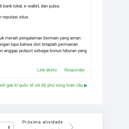
 bank lokal, e-wallet, dan pulsa.
 reputasi situs.
t untuk meraih pengalaman bermain yang aman
angan lupa bahwa slot tetaplah permainan
dan anggap jackpot sebagai bonus hiburan yang
Link direto
Responder
nh giải trí quốc tế với độ phủ sóng toàn cầu ▶︎
Próxima atividade