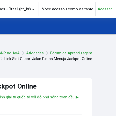
s - Brasil ‎(pt_br)‎
Você acessou como visitante
Acessar
e pesquisa
ANP no AVA
Atividades
Fórum de Aprendizagem
Link Slot Gacor: Jalan Pintas Menuju Jackpot Online
ckpot Online
nh giải trí quốc tế với độ phủ sóng toàn cầu ▶︎