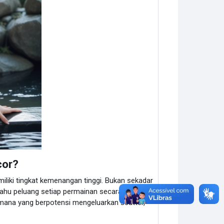
cor?
miliki tingkat kemenangan tinggi. Bukan sekadar
 tahu peluang setiap permainan secara
t mana yang berpotensi mengeluarkan scatter,