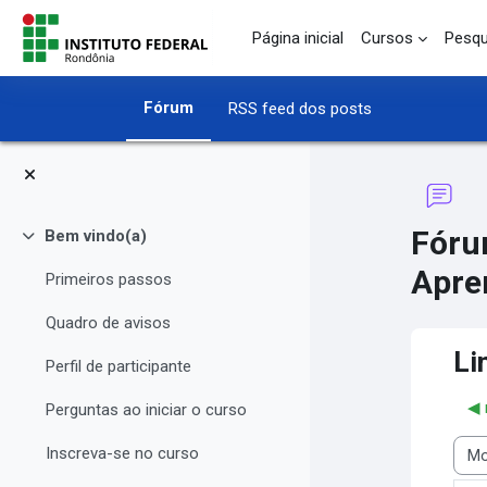
Ir para o conteúdo principal
Página inicial
Cursos
Pesqu
Fórum
RSS feed dos posts
Fóru
Bem vindo(a)
Contrair
Apre
Primeiros passos
Quadro de avisos
Li
Perfil de participante
◀︎
Perguntas ao iniciar o curso
Inscreva-se no curso
Modo