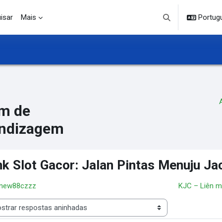
isar
Mais
Portuguê
Alternar entrada d
m de
ndizagem
nk Slot Gacor: Jalan Pintas Menuju Ja
 new88czzz
KJC – Liên mi
 de visualização