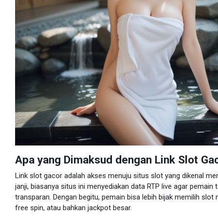
Apa yang Dimaksud dengan Link Slot Ga
Link slot gacor adalah akses menuju situs slot yang dikenal me
janji, biasanya situs ini menyediakan data RTP live agar pemain
transparan. Dengan begitu, pemain bisa lebih bijak memilih slo
free spin, atau bahkan jackpot besar.