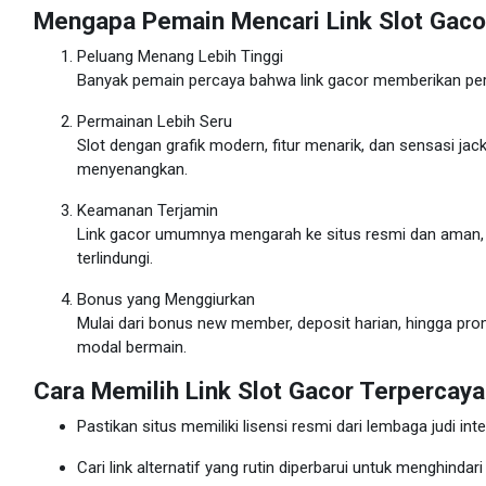
Mengapa Pemain Mencari Link Slot Gaco
Peluang Menang Lebih Tinggi
Banyak pemain percaya bahwa link gacor memberikan per
Permainan Lebih Seru
Slot dengan grafik modern, fitur menarik, dan sensasi 
menyenangkan.
Keamanan Terjamin
Link gacor umumnya mengarah ke situs resmi dan aman, 
terlindungi.
Bonus yang Menggiurkan
Mulai dari bonus new member, deposit harian, hingga pr
modal bermain.
Cara Memilih Link Slot Gacor Terpercaya
Pastikan situs memiliki lisensi resmi dari lembaga judi int
Cari link alternatif yang rutin diperbarui untuk menghindar