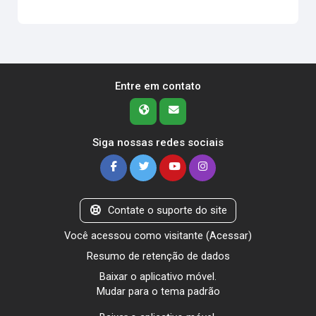
Entre em contato
Siga nossas redes sociais
Contate o suporte do site
Você acessou como visitante (
Acessar
)
Resumo de retenção de dados
Baixar o aplicativo móvel.
Mudar para o tema padrão