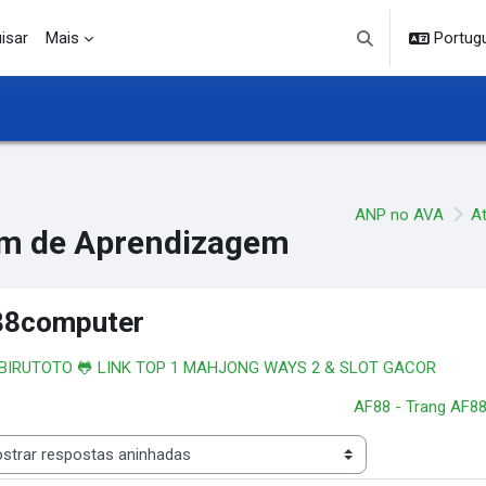
isar
Mais
Portuguê
Alternar entrada d
ANP no AVA
At
m de Aprendizagem
88computer
 BIRUTOTO 🐸 LINK TOP 1 MAHJONG WAYS 2 & SLOT GACOR
AF88 - Trang AF88
 de visualização