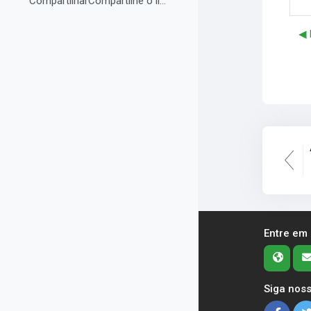
CompartilharCompartilhe o link do curso em suas re...
◀︎
Entre em
Siga noss