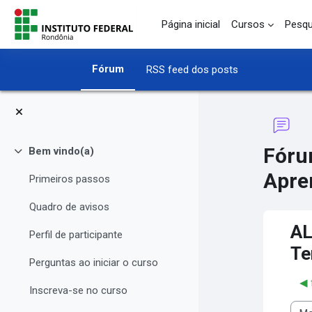
Ir para o conteúdo principal
Página inicial
Cursos
Pesqu
Fórum
RSS feed dos posts
Fóru
Bem vindo(a)
Contrair
Apre
Primeiros passos
Quadro de avisos
AL
Perfil de participante
Te
Perguntas ao iniciar o curso
◀︎
Inscreva-se no curso