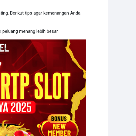
nting. Berikut tips agar kemenangan Anda
k peluang menang lebih besar.