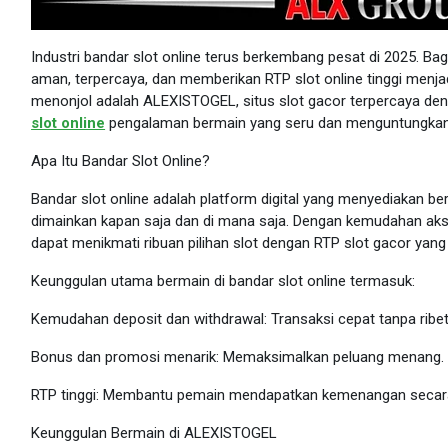
Industri bandar slot online terus berkembang pesat di 2025. B
aman, terpercaya, dan memberikan RTP slot online tinggi menja
menonjol adalah ALEXISTOGEL, situs slot gacor terpercaya deng
slot online
pengalaman bermain yang seru dan menguntungkan
Apa Itu Bandar Slot Online?
Bandar slot online adalah platform digital yang menyediakan be
dimainkan kapan saja dan di mana saja. Dengan kemudahan aks
dapat menikmati ribuan pilihan slot dengan RTP slot gacor yang
Keunggulan utama bermain di bandar slot online termasuk:
Kemudahan deposit dan withdrawal: Transaksi cepat tanpa ribet
Bonus dan promosi menarik: Memaksimalkan peluang menang.
RTP tinggi: Membantu pemain mendapatkan kemenangan secara
Keunggulan Bermain di ALEXISTOGEL