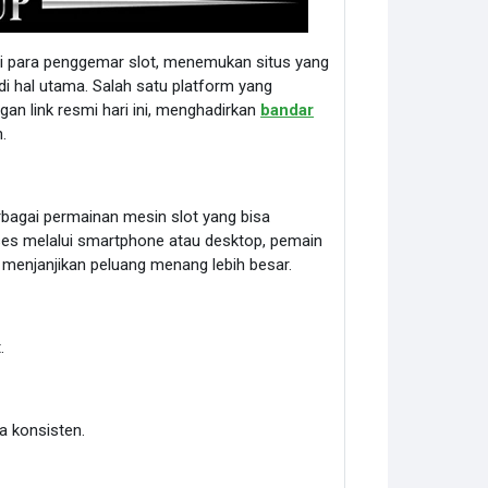
agi para penggemar slot, menemukan situs yang
di hal utama. Salah satu platform yang
an link resmi hari ini, menghadirkan
bandar
.
rbagai permainan mesin slot yang bisa
es melalui smartphone atau desktop, pemain
 menjanjikan peluang menang lebih besar.
.
 konsisten.