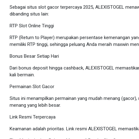
Sebagai situs slot gacor terpercaya 2025, ALEXISTOGEL menaw
dibanding situs lain:
RTP Slot Online Tinggi
RTP (Return to Player) merupakan persentase kemenangan yan
memiliki RTP tinggi, sehingga peluang Anda meraih maxwin men
Bonus Besar Setiap Hari
Dari bonus deposit hingga cashback, ALEXISTOGEL memastikan 
kali bermain.
Permainan Slot Gacor
Situs ini menampilkan permainan yang mudah menang (gacor),
menang yang lebih besar.
Link Resmi Terpercaya
Keamanan adalah prioritas. Link resmi ALEXISTOGEL memastika