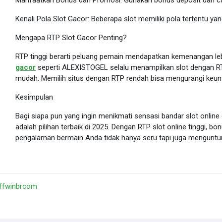
Manfaatkan Bonus dan Promosi: Gunakan bonus deposit dan 
Kenali Pola Slot Gacor: Beberapa slot memiliki pola tertentu y
Mengapa RTP Slot Gacor Penting?
RTP tinggi berarti peluang pemain mendapatkan kemenangan lebi
gacor
seperti ALEXISTOGEL selalu menampilkan slot dengan RTP
mudah. Memilih situs dengan RTP rendah bisa mengurangi keun
Kesimpulan
Bagi siapa pun yang ingin menikmati sensasi bandar slot onli
adalah pilihan terbaik di 2025. Dengan RTP slot online tinggi, b
pengalaman bermain Anda tidak hanya seru tapi juga menguntu
 ffwinbrcom