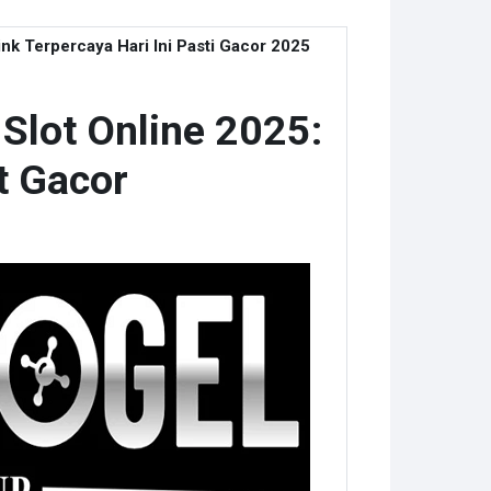
nk Terpercaya Hari Ini Pasti Gacor 2025
Slot Online 2025:
t Gacor