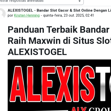
 de visualização
ALEXISTOGEL - Bandar Slot Gacor & Slot Online Dengan Li
Número de respostas: 0
por
Kristen Henning
-
quinta-feira, 23 out. 2025, 02:41
Panduan Terbaik Bandar 
Raih Maxwin di Situs Slo
ALEXISTOGEL