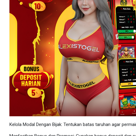
Kelola Modal Dengan Bijak: Tentukan batas taruhan agar perma