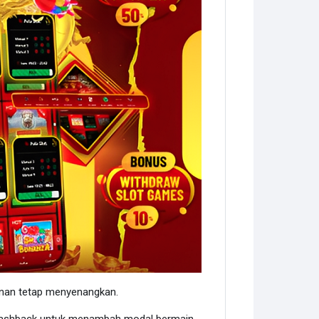
inan tetap menyenangkan.