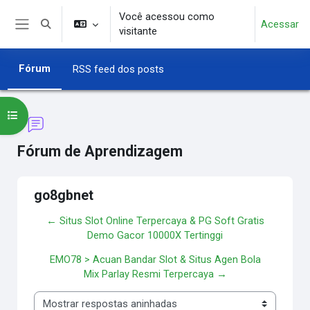
Ir para o conteúdo principal
Você acessou como
Acessar
Alternar entrada de pesquisa
visitante
Painel lateral
Fórum
RSS feed dos posts
Abrir índice do curso
Fórum de Aprendizagem
go8gbnet
← Situs Slot Online Terpercaya & PG Soft Gratis
Demo Gacor 10000X Tertinggi
EMO78 > Acuan Bandar Slot & Situs Agen Bola
Mix Parlay Resmi Terpercaya →
Modo de visualização