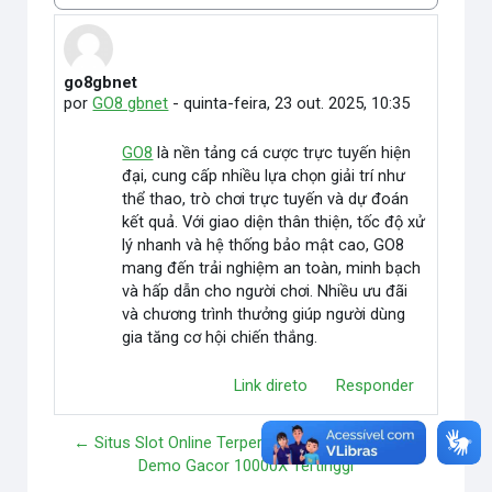
go8gbnet
Número de respostas: 0
por
GO8 gbnet
-
quinta-feira, 23 out. 2025, 10:35
GO8
là nền tảng cá cược trực tuyến hiện
đại, cung cấp nhiều lựa chọn giải trí như
thể thao, trò chơi trực tuyến và dự đoán
kết quả. Với giao diện thân thiện, tốc độ xử
lý nhanh và hệ thống bảo mật cao, GO8
mang đến trải nghiệm an toàn, minh bạch
và hấp dẫn cho người chơi. Nhiều ưu đãi
và chương trình thưởng giúp người dùng
gia tăng cơ hội chiến thắng.
Link direto
Responder
← Situs Slot Online Terpercaya & PG Soft Gratis
Demo Gacor 10000X Tertinggi