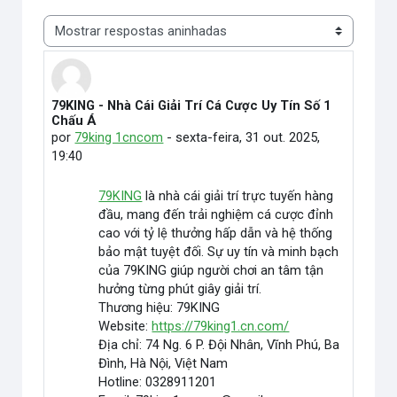
Modo de visualização
79KING - Nhà Cái Giải Trí Cá Cược Uy Tín Số 1
Número de respostas: 0
Chấu Á
por
79king 1cncom
-
sexta-feira, 31 out. 2025,
19:40
79KING
là nhà cái giải trí trực tuyến hàng
đầu, mang đến trải nghiệm cá cược đỉnh
cao với tỷ lệ thưởng hấp dẫn và hệ thống
bảo mật tuyệt đối. Sự uy tín và minh bạch
của 79KING giúp người chơi an tâm tận
hưởng từng phút giây giải trí.
Thương hiệu: 79KING
Website:
https://79king1.cn.com/
Địa chỉ: 74 Ng. 6 P. Đội Nhân, Vĩnh Phú, Ba
Đình, Hà Nội, Việt Nam
Hotline: 0328911201