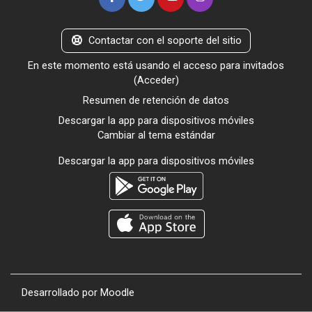
Contactar con el soporte del sitio
En este momento está usando el acceso para invitados
(
Acceder
)
Resumen de retención de datos
Descargar la app para dispositivos móviles
Cambiar al tema estándar
Descargar la app para dispositivos móviles
Desarrollado por
Moodle