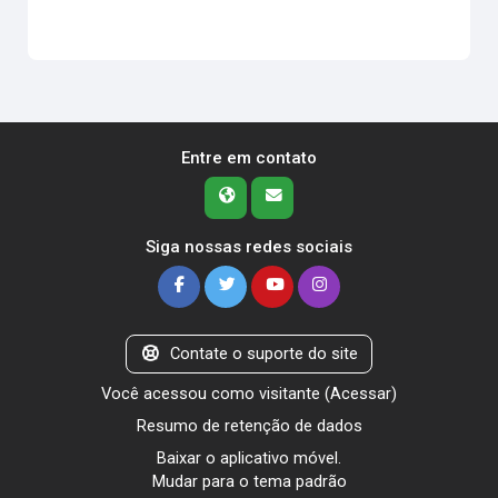
Entre em contato
Siga nossas redes sociais
Contate o suporte do site
Você acessou como visitante (
Acessar
)
Resumo de retenção de dados
Baixar o aplicativo móvel.
Mudar para o tema padrão