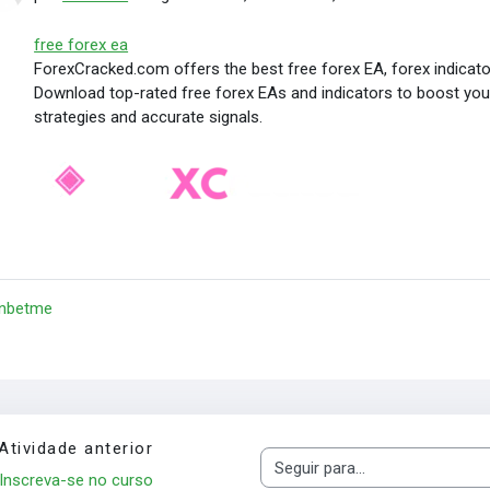
free forex ea
ForexCracked.com offers the best free forex EA, forex indicato
Download top-rated free forex EAs and indicators to boost you
strategies and accurate signals.
 nbetme
Atividade anterior
Seguir para...
Inscreva-se no curso