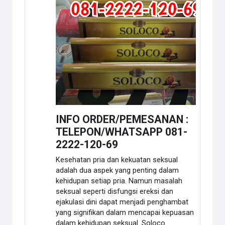
INFO ORDER/PEMESANAN :
TELEPON/WHATSAPP 081-
2222-120-69
Kesehatan pria dan kekuatan seksual
adalah dua aspek yang penting dalam
kehidupan setiap pria. Namun masalah
seksual seperti disfungsi ereksi dan
ejakulasi dini dapat menjadi penghambat
yang signifikan dalam mencapai kepuasan
dalam kehidupan seksual. Soloco