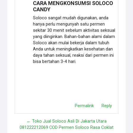
CARA MENGKONSUMSI SOLOCO
CANDY
Soloco sangat mudah digunakan, anda
hanya perlu mengunyah satu permen
sekitar 30 menit sebelum aktivitas seksual
yang diinginkan. Bahan-bahan alami dalam
Soloco akan mulai bekerja dalam tubuh
Anda untuk meningkatkan kesehatan dan
daya tahan seksual, reaksi dari permen ini
bisa bertahan 3-4 hari.
Permalink
Reply
← Toko Jual Soloco Asli Di Jakarta Utara
081222212069 COD Permen Soloco Rasa Coklat