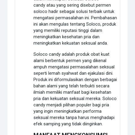
candy atau yang sering disebut permen
soloco hadir sebagai solusi terbaik untuk
mengatasi permasalahan ini. Pembahasan
ini akan mengulas tentang Soloco, produk
yang memiliki reputasi tinggi dalam
meningkatkan kesehatan pria dan
meningkatkan kekuatan seksual anda.
Soloco candy adalah produk obat kuat
alami berbentuk permen yang dikenal
ampuh mengatasi permasalahan seksual
seperti lemah syahwat dan ejakulasi dini.
Produk ini diformulasikan dengan berbagai
bahan alami yang telah terbukti secara
ilmiah memiliki manfaat bagi kesehatan
pria dan kekuatan seksual mereka. Soloco
candy menjadi pilihan populer bagi pria
yang ingin meningkatkan performa
seksual mereka tanpa harus menghadapi
efek samping yang tidak diinginkan.