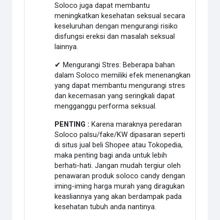
Soloco juga dapat membantu
meningkatkan kesehatan seksual secara
keseluruhan dengan mengurangi risiko
disfungsi ereksi dan masalah seksual
lainnya.
✔ Mengurangi Stres: Beberapa bahan
dalam Soloco memiliki efek menenangkan
yang dapat membantu mengurangi stres
dan kecemasan yang seringkali dapat
mengganggu performa seksual.
PENTING :
Karena maraknya peredaran
Soloco palsu/fake/KW dipasaran seperti
di situs jual beli Shopee atau Tokopedia,
maka penting bagi anda untuk lebih
berhati-hati. Jangan mudah tergiur oleh
penawaran produk soloco candy dengan
iming-iming harga murah yang diragukan
keasliannya yang akan berdampak pada
kesehatan tubuh anda nantinya.