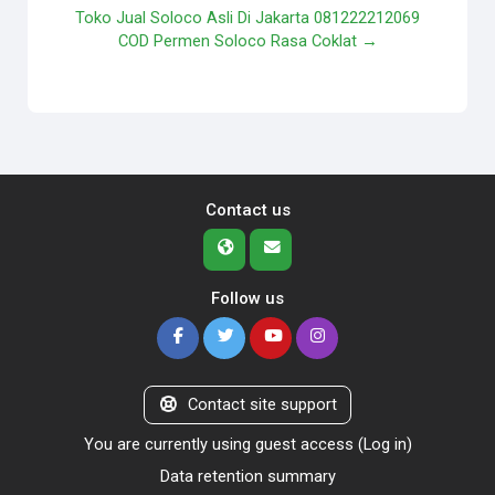
Toko Jual Soloco Asli Di Jakarta 081222212069
COD Permen Soloco Rasa Coklat →
Contact us
Follow us
Contact site support
You are currently using guest access (
Log in
)
Data retention summary