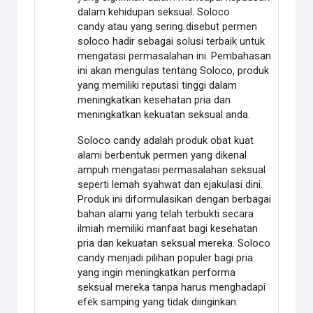
dalam kehidupan seksual. Soloco
candy atau yang sering disebut permen
soloco hadir sebagai solusi terbaik untuk
mengatasi permasalahan ini. Pembahasan
ini akan mengulas tentang Soloco, produk
yang memiliki reputasi tinggi dalam
meningkatkan kesehatan pria dan
meningkatkan kekuatan seksual anda.
Soloco candy adalah produk obat kuat
alami berbentuk permen yang dikenal
ampuh mengatasi permasalahan seksual
seperti lemah syahwat dan ejakulasi dini.
Produk ini diformulasikan dengan berbagai
bahan alami yang telah terbukti secara
ilmiah memiliki manfaat bagi kesehatan
pria dan kekuatan seksual mereka. Soloco
candy menjadi pilihan populer bagi pria
yang ingin meningkatkan performa
seksual mereka tanpa harus menghadapi
efek samping yang tidak diinginkan.