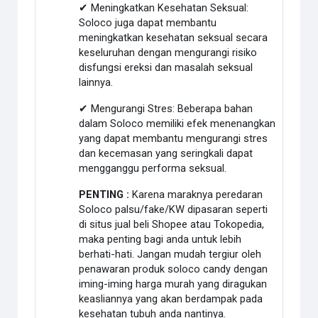
✔ Meningkatkan Kesehatan Seksual:
Soloco juga dapat membantu
meningkatkan kesehatan seksual secara
keseluruhan dengan mengurangi risiko
disfungsi ereksi dan masalah seksual
lainnya.
✔ Mengurangi Stres: Beberapa bahan
dalam Soloco memiliki efek menenangkan
yang dapat membantu mengurangi stres
dan kecemasan yang seringkali dapat
mengganggu performa seksual.
PENTING :
Karena maraknya peredaran
Soloco palsu/fake/KW dipasaran seperti
di situs jual beli Shopee atau Tokopedia,
maka penting bagi anda untuk lebih
berhati-hati. Jangan mudah tergiur oleh
penawaran produk soloco candy dengan
iming-iming harga murah yang diragukan
keasliannya yang akan berdampak pada
kesehatan tubuh anda nantinya.