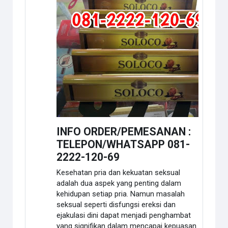
INFO ORDER/PEMESANAN :
TELEPON/WHATSAPP 081-
2222-120-69
Kesehatan pria dan kekuatan seksual
adalah dua aspek yang penting dalam
kehidupan setiap pria. Namun masalah
seksual seperti disfungsi ereksi dan
ejakulasi dini dapat menjadi penghambat
yang signifikan dalam mencapai kepuasan