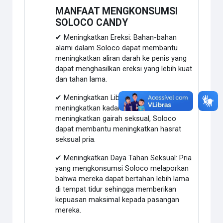
MANFAAT MENGKONSUMSI
SOLOCO CANDY
✔ Meningkatkan Ereksi: Bahan-bahan
alami dalam Soloco dapat membantu
meningkatkan aliran darah ke penis yang
dapat menghasilkan ereksi yang lebih kuat
dan tahan lama.
✔ Meningkatkan Libido: Dengan
meningkatkan kadar testosteron dan
meningkatkan gairah seksual, Soloco
dapat membantu meningkatkan hasrat
seksual pria.
✔ Meningkatkan Daya Tahan Seksual: Pria
yang mengkonsumsi Soloco melaporkan
bahwa mereka dapat bertahan lebih lama
di tempat tidur sehingga memberikan
kepuasan maksimal kepada pasangan
mereka.