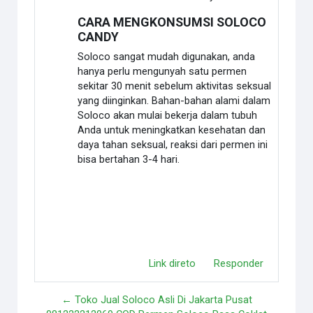
CARA MENGKONSUMSI SOLOCO
CANDY
Soloco sangat mudah digunakan, anda
hanya perlu mengunyah satu permen
sekitar 30 menit sebelum aktivitas seksual
yang diinginkan. Bahan-bahan alami dalam
Soloco akan mulai bekerja dalam tubuh
Anda untuk meningkatkan kesehatan dan
daya tahan seksual, reaksi dari permen ini
bisa bertahan 3-4 hari.
Link direto
Responder
← Toko Jual Soloco Asli Di Jakarta Pusat