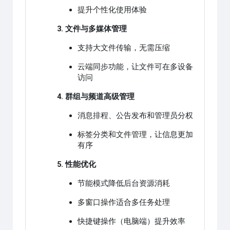
提升个性化使用体验
3. 文件与多媒体管理
支持大文件传输，无需压缩
云端同步功能，让文件可在多设备
访问
4. 群组与频道高级管理
消息排程、公告发布和管理员分权
标签分类和文件管理，让信息更加
有序
5. 性能优化
节能模式降低后台资源消耗
多窗口操作适合多任务处理
快捷键操作（电脑端）提升效率