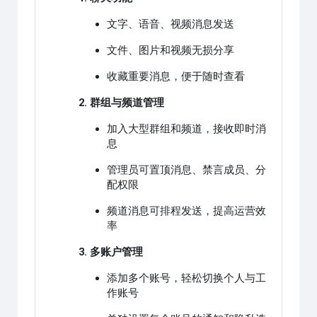
文字、语音、视频消息发送
文件、图片和视频无损分享
收藏重要消息，便于随时查看
2. 群组与频道管理
加入大型群组和频道，接收即时消
息
管理员可置顶消息、禁言成员、分
配权限
频道消息可排程发送，提高运营效
率
3. 多账户管理
添加多个账号，轻松切换个人与工
作账号