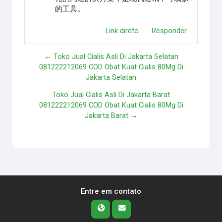
的工具。
Link direto
Responder
← Toko Jual Cialis Asli Di Jakarta Selatan
081222212069 COD Obat Kuat Cialis 80Mg Di
Jakarta Selatan
Toko Jual Cialis Asli Di Jakarta Barat
081222212069 COD Obat Kuat Cialis 80Mg Di
Jakarta Barat →
Entre em contato