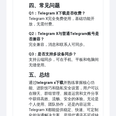
四、常见问题
Q1：Telegram X下载是否收费？
Telegram X完全免费使用，基础功能开
放，无需付费。
Q2：Telegram X与普通Telegram账号是
否兼容？
完全兼容，消息和联系人可同步。
Q3：是否支持多设备同步？
支持云端同步，可在手机、平板和电脑间
无缝使用。
五、总结
通过
telegram x下载
并熟练掌握核心功
能、进阶技巧和隐私安全设置，用户可以
在聊天、群组管理、频道运营和文件分享
中获得高效、流畅、安全的体验。无论是
个人使用、团队协作，还是内容运营，
Telegram X都能提供稳定、快速、可定制
化的沟通解决方案，是现代通讯不可或缺