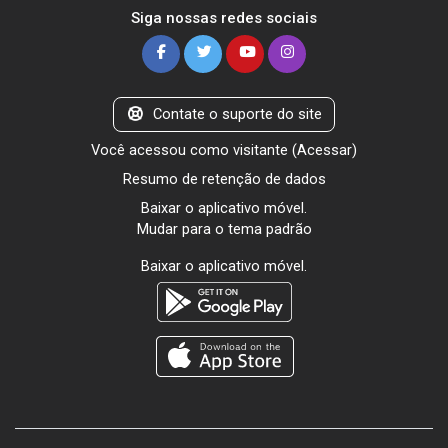
Siga nossas redes sociais
Contate o suporte do site
Você acessou como visitante (
Acessar
)
Resumo de retenção de dados
Baixar o aplicativo móvel.
Mudar para o tema padrão
Baixar o aplicativo móvel.