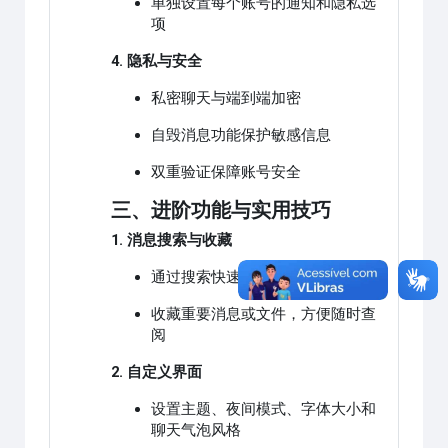
单独设置每个账号的通知和隐私选
项
4. 隐私与安全
私密聊天与端到端加密
自毁消息功能保护敏感信息
双重验证保障账号安全
三、进阶功能与实用技巧
1. 消息搜索与收藏
通过搜索快速定位聊天内容
收藏重要消息或文件，方便随时查
阅
2. 自定义界面
设置主题、夜间模式、字体大小和
聊天气泡风格