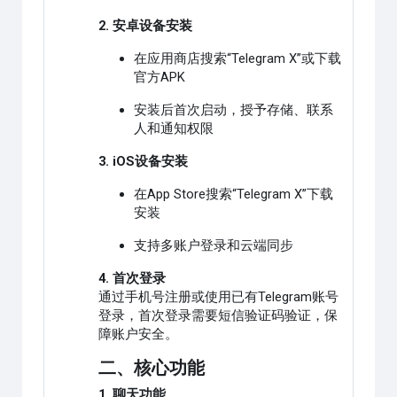
2. 安卓设备安装
在应用商店搜索“Telegram X”或下载
官方APK
安装后首次启动，授予存储、联系
人和通知权限
3. iOS设备安装
在App Store搜索“Telegram X”下载
安装
支持多账户登录和云端同步
4. 首次登录
通过手机号注册或使用已有Telegram账号
登录，首次登录需要短信验证码验证，保
障账户安全。
二、核心功能
1. 聊天功能