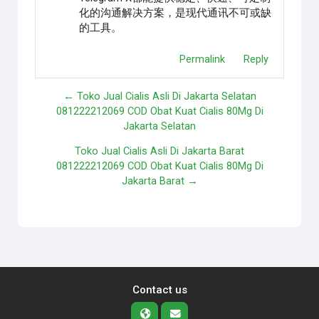
化的沟通解决方案，是现代通讯不可或缺
的工具。
Permalink
Reply
← Toko Jual Cialis Asli Di Jakarta Selatan
081222212069 COD Obat Kuat Cialis 80Mg Di
Jakarta Selatan
Toko Jual Cialis Asli Di Jakarta Barat
081222212069 COD Obat Kuat Cialis 80Mg Di
Jakarta Barat →
Contact us