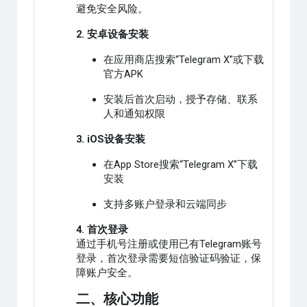
避免安全风险。
2. 安卓设备安装
在应用商店搜索“Telegram X”或下载
官方APK
安装后首次启动，授予存储、联系
人和通知权限
3. iOS设备安装
在App Store搜索“Telegram X”下载
安装
支持多账户登录和云端同步
4. 首次登录
通过手机号注册或使用已有Telegram账号
登录，首次登录需要短信验证码验证，保
障账户安全。
二、核心功能