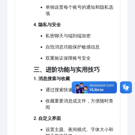
单独设置每个账号的通知和隐私选
项
4. 隐私与安全
私密聊天与端到端加密
自毁消息功能保护敏感信息
双重验证保障账号安全
三、进阶功能与实用技巧
1. 消息搜索与收藏
通过搜索快速定位聊天内容
收藏重要消息或文件，方便随时查
阅
2. 自定义界面
设置主题、夜间模式、字体大小和