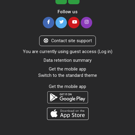
Follow us
Contact site support
You are currently using guest access (
Log in
)
Data retention summary
Get the mobile app
Switch to the standard theme
Get the mobile app