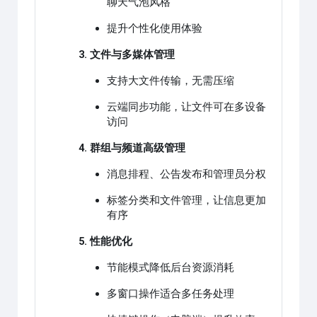
聊天气泡风格
提升个性化使用体验
3. 文件与多媒体管理
支持大文件传输，无需压缩
云端同步功能，让文件可在多设备
访问
4. 群组与频道高级管理
消息排程、公告发布和管理员分权
标签分类和文件管理，让信息更加
有序
5. 性能优化
节能模式降低后台资源消耗
多窗口操作适合多任务处理