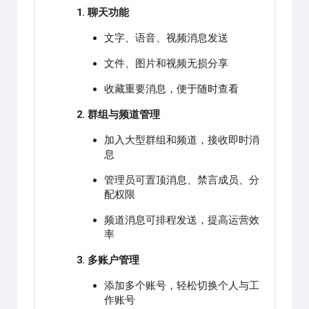
1. 聊天功能
文字、语音、视频消息发送
文件、图片和视频无损分享
收藏重要消息，便于随时查看
2. 群组与频道管理
加入大型群组和频道，接收即时消
息
管理员可置顶消息、禁言成员、分
配权限
频道消息可排程发送，提高运营效
率
3. 多账户管理
添加多个账号，轻松切换个人与工
作账号