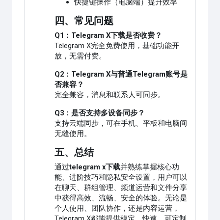
快捷键操作（电脑端）提升效率
四、常见问题
Q1：Telegram X下载是否收费？
Telegram X完全免费使用，基础功能开
放，无需付费。
Q2：Telegram X与普通Telegram账号是
否兼容？
完全兼容，消息和联系人可同步。
Q3：是否支持多设备同步？
支持云端同步，可在手机、平板和电脑间
无缝使用。
五、总结
通过
telegram x下载
并熟练掌握核心功
能、进阶技巧和隐私安全设置，用户可以
在聊天、群组管理、频道运营和文件分享
中获得高效、流畅、安全的体验。无论是
个人使用、团队协作，还是内容运营，
Telegram X都能提供稳定、快速、可定制