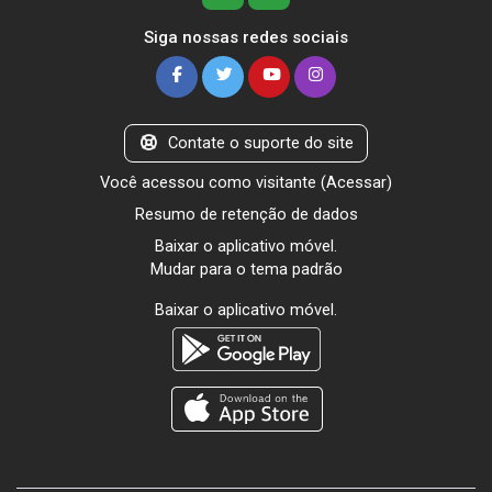
Siga nossas redes sociais
Contate o suporte do site
Você acessou como visitante (
Acessar
)
Resumo de retenção de dados
Baixar o aplicativo móvel.
Mudar para o tema padrão
Baixar o aplicativo móvel.