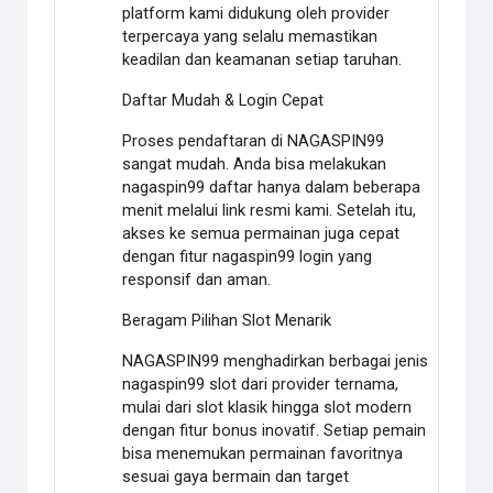
platform kami didukung oleh provider
terpercaya yang selalu memastikan
keadilan dan keamanan setiap taruhan.
Daftar Mudah & Login Cepat
Proses pendaftaran di NAGASPIN99
sangat mudah. Anda bisa melakukan
nagaspin99 daftar hanya dalam beberapa
menit melalui link resmi kami. Setelah itu,
akses ke semua permainan juga cepat
dengan fitur nagaspin99 login yang
responsif dan aman.
Beragam Pilihan Slot Menarik
NAGASPIN99 menghadirkan berbagai jenis
nagaspin99 slot dari provider ternama,
mulai dari slot klasik hingga slot modern
dengan fitur bonus inovatif. Setiap pemain
bisa menemukan permainan favoritnya
sesuai gaya bermain dan target