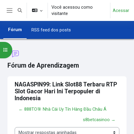
Ir para o conteúdo principal
Você acessou como
Acessar
Alternar entrada de pesquisa
visitante
Painel lateral
Fórum
RSS feed dos posts
Abrir índice do curso
Fórum de Aprendizagem
NAGASPIN99: Link Slot88 Terbaru RTP
Slot Gacor Hari Ini Terpopuler di
Indonesia
← 888TO🎯 Nhà Cái Uy Tín Hàng Đầu Châu Á
s8betcasinoo →