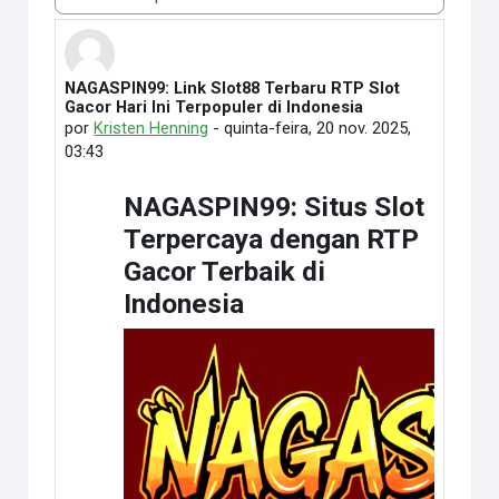
Modo de visualização
NAGASPIN99: Link Slot88 Terbaru RTP Slot
Número de respostas: 0
Gacor Hari Ini Terpopuler di Indonesia
por
Kristen Henning
-
quinta-feira, 20 nov. 2025,
03:43
NAGASPIN99: Situs Slot
Terpercaya dengan RTP
Gacor Terbaik di
Indonesia