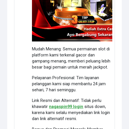
Mudah Menang: Semua permainan slot di
platform kami terkenal gacor dan
gampang menang, memberi peluang lebih
besar bagi pemain untuk meraih jackpot.
Pelayanan Profesional: Tim layanan
pelanggan kami siap membantu 24 jam
sehari, 7 hari seminggu.
Link Resmi dan Alternatif: Tidak perlu
khawatir
nagaspin99 login
situs down,
karena kami selalu menyediakan link login
dan link alternatif resmi.