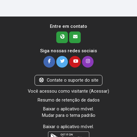
Entre em contato
Siga nossas redes sociais
Contate o suporte do site
Você acessou como visitante (
Acessar
)
Resumo de retenção de dados
Baixar o aplicativo móvel.
Mudar para o tema padrão
Baixar o aplicativo móvel.