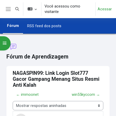
Ir para o conteúdo principal
Você acessou como
Acessar
Alternar entrada de pesquisa
visitante
Painel lateral
Fórum
RSS feed dos posts
Abrir índice do curso
Fórum de Aprendizagem
NAGASPIN99: Link Login Slot777
Gacor Gampang Menang Situs Resmi
Anti Kalah
← immoonet
win55kyccom →
Modo de visualização