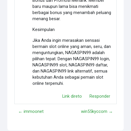
Bonus dan Promosi Menarik: Member
baru maupun lama bisa menikmati
berbagai bonus yang menambah peluang
menang besar.
Kesimpulan
Jika Anda ingin merasakan sensasi
bermain slot online yang aman, seru, dan
menguntungkan, NAGASPIN99 adalah
pilihan tepat. Dengan NAGASPIN99 login,
NAGASPIN99 slot, NAGASPIN99 daftar,
dan NAGASPIN99 link alternatif, semua
kebutuhan Anda sebagai pemain slot
online terpenuhi.
Link direto
Responder
← immoonet
win55kyccom →