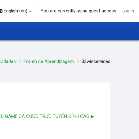
English ‎(en)‎
You are currently using guest access
Log in
arch input
ividades
Fórum de Aprendizagem
33winservices
ỆU GAME CÁ CƯỢC TRỰC TUYẾN ĐỈNH CAO ▶︎