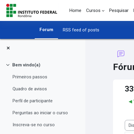
Skip to main content
Home
Cursos
Pesquisar
Forum
RSS feed of posts
Fóru
Bem vindo(a)
Collapse
Primeiros passos
33
Quadro de avisos
Perfil de participante
◀︎
Perguntas ao iniciar o curso
Inscreva-se no curso
Disp