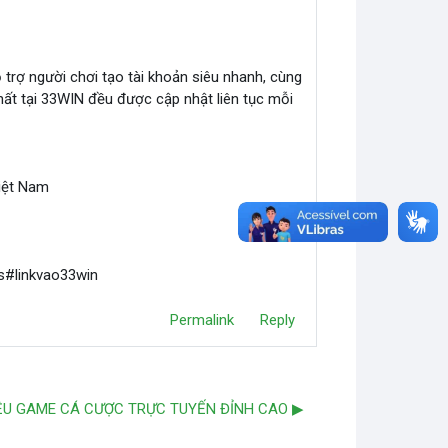
 trợ người chơi tạo tài khoản siêu nhanh, cùng
hất tại 33WIN đều được cập nhật liên tục mỗi
Việt Nam
s#linkvao33win
Permalink
Reply
ỆU GAME CÁ CƯỢC TRỰC TUYẾN ĐỈNH CAO ▶︎