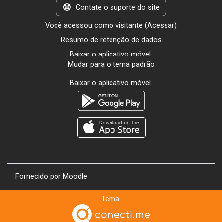
Contate o suporte do site
Você acessou como visitante (
Acessar
)
Resumo de retenção de dados
Baixar o aplicativo móvel.
Mudar para o tema padrão
Baixar o aplicativo móvel.
Fornecido por
Moodle
Tema: