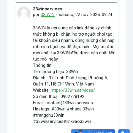
33winservices
Número de respostas: 0
por
33 WIN
-
sábado, 22 nov. 2025, 09:24
33WIN là nơi cung cấp link đăng ký chính
thức không bị chặn, hỗ trợ người chơi tạo
tài khoản siêu nhanh, cùng hướng dẫn nạp
rút minh bạch và dễ thực hiện. Mọi ưu đãi
mới nhất tại 33WIN đều được cập nhật liên
tục mỗi ngày.
Thông tin:
Tên thương hiệu: 33Win
Địa chỉ: 37 Trịnh Đình Trọng, Phường 5,
Quận 11, Hồ Chí Minh, Việt Nam
Website:
https://33win.services/
Số điện thoại: 0902728192
Email: contact@33win.services
Hastags: #33win #nhacai33win
#trangchu33win
#33winservices#linkvao33win