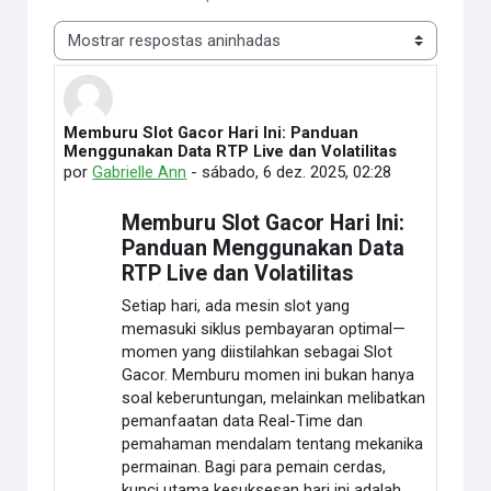
Modo de visualização
Memburu Slot Gacor Hari Ini: Panduan
Número de respostas: 0
Menggunakan Data RTP Live dan Volatilitas
por
Gabrielle Ann
-
sábado, 6 dez. 2025, 02:28
Memburu Slot Gacor Hari Ini:
Panduan Menggunakan Data
RTP Live dan Volatilitas
Setiap hari, ada mesin slot yang
memasuki siklus pembayaran optimal—
momen yang diistilahkan sebagai Slot
Gacor. Memburu momen ini bukan hanya
soal keberuntungan, melainkan melibatkan
pemanfaatan data Real-Time dan
pemahaman mendalam tentang mekanika
permainan. Bagi para pemain cerdas,
kunci utama kesuksesan hari ini adalah