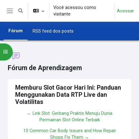
Ir para o conteúdo principal
Você acessou como
Acessar
Alternar entrada de pesquisa
visitante
Painel lateral
Fórum
RSS feed dos posts
Abrir índice do curso
Fórum de Aprendizagem
Memburu Slot Gacor Hari Ini: Panduan
Menggunakan Data RTP Live dan
Volatilitas
← Link Slot: Gerbang Praktis Menuju Dunia
Permainan Slot Online Terbaik
10 Common Car Body Issues and How Repair
Shops Fix Them →