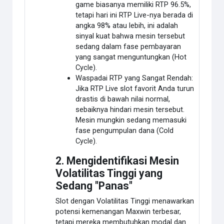
game biasanya memiliki RTP 96.5%,
tetapi hari ini RTP Live-nya berada di
angka 98% atau lebih, ini adalah
sinyal kuat bahwa mesin tersebut
sedang dalam fase pembayaran
yang sangat menguntungkan (Hot
Cycle).
Waspadai RTP yang Sangat Rendah:
Jika RTP Live slot favorit Anda turun
drastis di bawah nilai normal,
sebaiknya hindari mesin tersebut.
Mesin mungkin sedang memasuki
fase pengumpulan dana (Cold
Cycle).
2. Mengidentifikasi Mesin
Volatilitas Tinggi yang
Sedang "Panas"
Slot dengan Volatilitas Tinggi menawarkan
potensi kemenangan Maxwin terbesar,
tetapi mereka membutuhkan modal dan