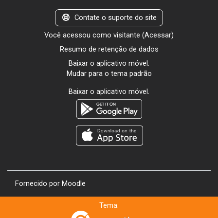
Contate o suporte do site
Você acessou como visitante (
Acessar
)
Resumo de retenção de dados
Baixar o aplicativo móvel.
Mudar para o tema padrão
Baixar o aplicativo móvel.
Fornecido por
Moodle
Tema: