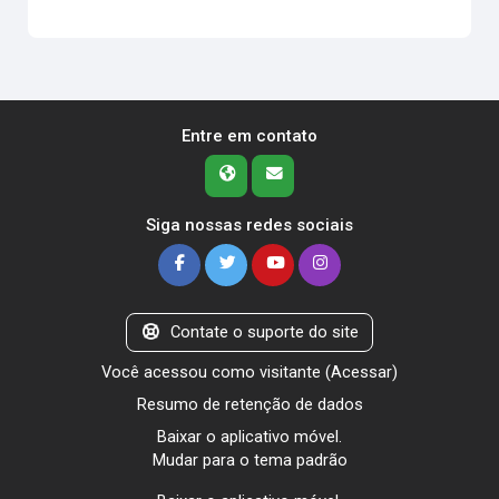
Entre em contato
Siga nossas redes sociais
Contate o suporte do site
Você acessou como visitante (
Acessar
)
Resumo de retenção de dados
Baixar o aplicativo móvel.
Mudar para o tema padrão