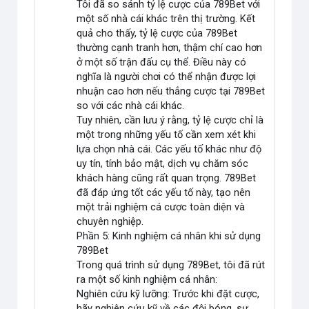
Tôi đã so sánh tỷ lệ cược của 789Bet với
một số nhà cái khác trên thị trường. Kết
quả cho thấy, tỷ lệ cược của 789Bet
thường cạnh tranh hơn, thậm chí cao hơn
ở một số trận đấu cụ thể. Điều này có
nghĩa là người chơi có thể nhận được lợi
nhuận cao hơn nếu thắng cược tại 789Bet
so với các nhà cái khác.
Tuy nhiên, cần lưu ý rằng, tỷ lệ cược chỉ là
một trong những yếu tố cần xem xét khi
lựa chọn nhà cái. Các yếu tố khác như độ
uy tín, tính bảo mật, dịch vụ chăm sóc
khách hàng cũng rất quan trọng. 789Bet
đã đáp ứng tốt các yếu tố này, tạo nên
một trải nghiệm cá cược toàn diện và
chuyên nghiệp.
Phần 5: Kinh nghiệm cá nhân khi sử dụng
789Bet
Trong quá trình sử dụng 789Bet, tôi đã rút
ra một số kinh nghiệm cá nhân:
Nghiên cứu kỹ lưỡng: Trước khi đặt cược,
hãy nghiên cứu kỹ về các đội bóng, sự