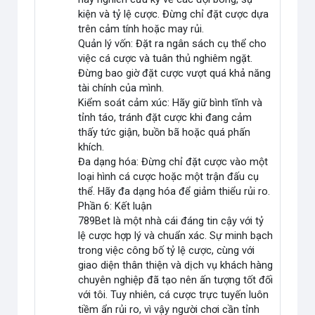
kiện và tỷ lệ cược. Đừng chỉ đặt cược dựa
trên cảm tính hoặc may rủi.
Quản lý vốn: Đặt ra ngân sách cụ thể cho
việc cá cược và tuân thủ nghiêm ngặt.
Đừng bao giờ đặt cược vượt quá khả năng
tài chính của mình.
Kiểm soát cảm xúc: Hãy giữ bình tĩnh và
tỉnh táo, tránh đặt cược khi đang cảm
thấy tức giận, buồn bã hoặc quá phấn
khích.
Đa dạng hóa: Đừng chỉ đặt cược vào một
loại hình cá cược hoặc một trận đấu cụ
thể. Hãy đa dạng hóa để giảm thiểu rủi ro.
Phần 6: Kết luận
789Bet là một nhà cái đáng tin cậy với tỷ
lệ cược hợp lý và chuẩn xác. Sự minh bạch
trong việc công bố tỷ lệ cược, cùng với
giao diện thân thiện và dịch vụ khách hàng
chuyên nghiệp đã tạo nên ấn tượng tốt đối
với tôi. Tuy nhiên, cá cược trực tuyến luôn
tiềm ẩn rủi ro, vì vậy người chơi cần tỉnh