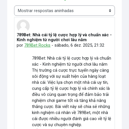
Modo de visualização
789Bet: Nhà cái tỷ lệ cược hợp lý và chuẩn xác -
Número de respostas: 0
Kinh nghiệm từ người chơi lâu năm
por
789Bet Rocks
-
sábado, 6 dez. 2025, 21:32
789Bet: Nhà cái tỷ lệ cược hợp lý và chuẩn
xác - Kinh nghiệm từ người chơi lâu năm
Thị trường cá cược trực tuyến ngày càng
sôi động với sự xuất hiện của hàng loạt
nhà cái. Việc lựa chọn một nhà cái uy tín,
cung cấp tỷ lệ cược hợp lý và chính xác là
điều vô cùng quan trọng để đảm bảo trải
nghiệm chơi game tốt và tăng khả năng
thắng cược. Bài viết này sẽ chia sẻ những
kinh nghiệm cá nhân về 789Bet, một nhà
cái được nhiều người đánh giá cao về tỷ lệ
cược và sự chuyên nghiệp.