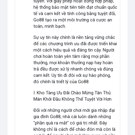
tuyến. Với giấy phép hoạt động hợp pháp,
hệ thống bảo mật tiên tiến đạt chuẩn quốc
tế và cam kết về tính công bằng tuyệt đối,
Go88 tạo ra một môi trường cá cược an
toàn, minh bạch.
Sự uy tín này chính là nền tảng vững chắc
để các chương trình ưu đãi được triển khai
một cách hiệu quả và đáng tin cậy. Người
chơi hoàn toàn yên tâm rằng mọi phần
thưởng, mọi khoản thưởng nạp hay hoàn
trả đều được xử lý nhanh chóng và đúng
cam kết. Uy tín đi đôi với sự hào phóng,
đó chính là triết lý của Go88.
I. Kho Tàng Ưu Đãi Chào Mừng Tân Thủ:
Màn Khởi Đầu Không Thể Tuyệt Vời Hơn
Đối với những người chơi mới gia nhập đại
gia đình Go88, nhà cái luôn dành những
"phần quà ra mắt" có giá trị nhất. Đây
không chỉ là cách để chào đón mà còn là