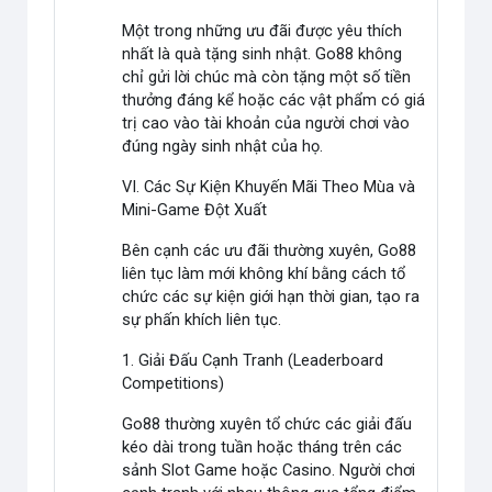
Một trong những ưu đãi được yêu thích
nhất là quà tặng sinh nhật. Go88 không
chỉ gửi lời chúc mà còn tặng một số tiền
thưởng đáng kể hoặc các vật phẩm có giá
trị cao vào tài khoản của người chơi vào
đúng ngày sinh nhật của họ.
VI. Các Sự Kiện Khuyến Mãi Theo Mùa và
Mini-Game Đột Xuất
Bên cạnh các ưu đãi thường xuyên, Go88
liên tục làm mới không khí bằng cách tổ
chức các sự kiện giới hạn thời gian, tạo ra
sự phấn khích liên tục.
1. Giải Đấu Cạnh Tranh (Leaderboard
Competitions)
Go88 thường xuyên tổ chức các giải đấu
kéo dài trong tuần hoặc tháng trên các
sảnh Slot Game hoặc Casino. Người chơi