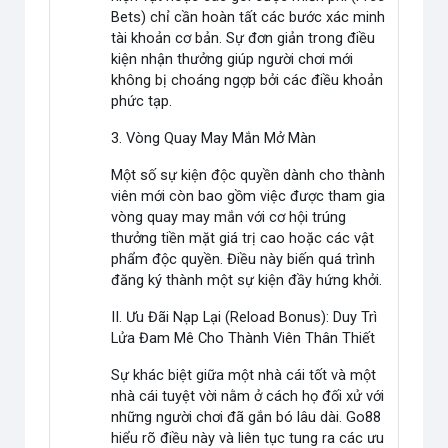
Bets) chỉ cần hoàn tất các bước xác minh
tài khoản cơ bản. Sự đơn giản trong điều
kiện nhận thưởng giúp người chơi mới
không bị choáng ngợp bởi các điều khoản
phức tạp.
3. Vòng Quay May Mắn Mở Màn
Một số sự kiện độc quyền dành cho thành
viên mới còn bao gồm việc được tham gia
vòng quay may mắn với cơ hội trúng
thưởng tiền mặt giá trị cao hoặc các vật
phẩm độc quyền. Điều này biến quá trình
đăng ký thành một sự kiện đầy hứng khởi.
II. Ưu Đãi Nạp Lại (Reload Bonus): Duy Trì
Lửa Đam Mê Cho Thành Viên Thân Thiết
Sự khác biệt giữa một nhà cái tốt và một
nhà cái tuyệt vời nằm ở cách họ đối xử với
những người chơi đã gắn bó lâu dài. Go88
hiểu rõ điều này và liên tục tung ra các ưu