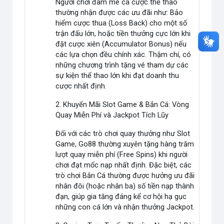
Người chơi đam mê cá cược thể thao
thường nhận được các ưu đãi như: Bảo
hiểm cược thua (Loss Back) cho một số
trận đấu lớn, hoặc tiền thưởng cực lớn khi
đặt cược xiên (Accumulator Bonus) nếu
các lựa chọn đều chính xác. Thậm chí, có
những chương trình tặng vé tham dự các
sự kiện thể thao lớn khi đạt doanh thu
cược nhất định.
2. Khuyến Mãi Slot Game & Bắn Cá: Vòng
Quay Miễn Phí và Jackpot Tích Lũy
Đối với các trò chơi quay thưởng như Slot
Game, Go88 thường xuyên tặng hàng trăm
lượt quay miễn phí (Free Spins) khi người
chơi đạt mốc nạp nhất định. Đặc biệt, các
trò chơi Bắn Cá thường được hưởng ưu đãi
nhân đôi (hoặc nhân ba) số tiền nạp thành
đạn, giúp gia tăng đáng kể cơ hội hạ gục
những con cá lớn và nhận thưởng Jackpot.