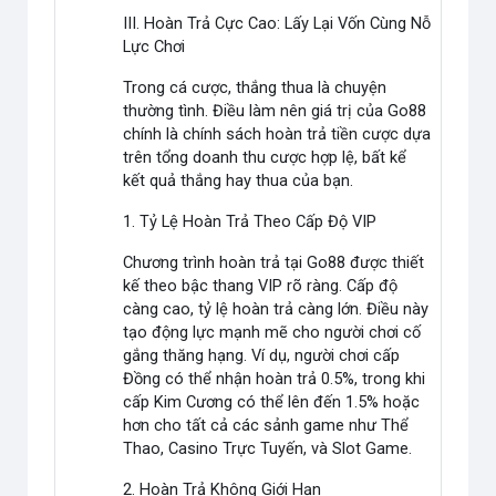
III. Hoàn Trả Cực Cao: Lấy Lại Vốn Cùng Nỗ
Lực Chơi
Trong cá cược, thắng thua là chuyện
thường tình. Điều làm nên giá trị của Go88
chính là chính sách hoàn trả tiền cược dựa
trên tổng doanh thu cược hợp lệ, bất kể
kết quả thắng hay thua của bạn.
1. Tỷ Lệ Hoàn Trả Theo Cấp Độ VIP
Chương trình hoàn trả tại Go88 được thiết
kế theo bậc thang VIP rõ ràng. Cấp độ
càng cao, tỷ lệ hoàn trả càng lớn. Điều này
tạo động lực mạnh mẽ cho người chơi cố
gắng thăng hạng. Ví dụ, người chơi cấp
Đồng có thể nhận hoàn trả 0.5%, trong khi
cấp Kim Cương có thể lên đến 1.5% hoặc
hơn cho tất cả các sảnh game như Thể
Thao, Casino Trực Tuyến, và Slot Game.
2. Hoàn Trả Không Giới Hạn