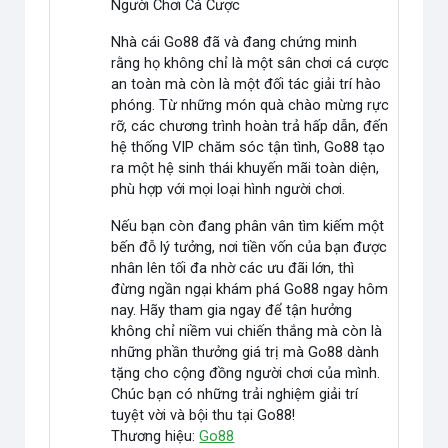
Người Chơi Cá Cược
Nhà cái Go88 đã và đang chứng minh
rằng họ không chỉ là một sân chơi cá cược
an toàn mà còn là một đối tác giải trí hào
phóng. Từ những món quà chào mừng rực
rỡ, các chương trình hoàn trả hấp dẫn, đến
hệ thống VIP chăm sóc tận tình, Go88 tạo
ra một hệ sinh thái khuyến mãi toàn diện,
phù hợp với mọi loại hình người chơi.
Nếu bạn còn đang phân vân tìm kiếm một
bến đỗ lý tưởng, nơi tiền vốn của bạn được
nhân lên tối đa nhờ các ưu đãi lớn, thì
đừng ngần ngại khám phá Go88 ngay hôm
nay. Hãy tham gia ngay để tận hưởng
không chỉ niềm vui chiến thắng mà còn là
những phần thưởng giá trị mà Go88 dành
tặng cho cộng đồng người chơi của mình.
Chúc bạn có những trải nghiệm giải trí
tuyệt vời và bội thu tại Go88!
Thương hiệu:
Go88