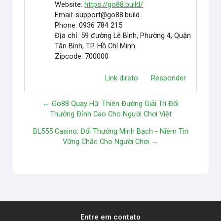
Website:
https://go88.build/
Email: support@go88.build
Phone: 0936 784 215
Địa chỉ: 59 đường Lê Bình, Phường 4, Quận
Tân Bình, TP. Hồ Chí Minh
Zipcode: 700000
Link direto
Responder
← Go88 Quay Hũ: Thiên Đường Giải Trí Đổi
Thưởng Đỉnh Cao Cho Người Chơi Việt
BL555 Casino: Đổi Thưởng Minh Bạch - Niềm Tin
Vững Chắc Cho Người Chơi →
Entre em contato