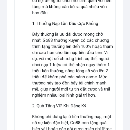
cơ hội để người chơi mới làm quen với nền
tảng mà không cần bỏ ra quá nhiều vốn
ban đầu.
1. Thưởng Nạp Lần Đầu Cực Khủng
Đây thường là ưu đãi được mong chờ
nhất. Go88 thường xuyên có các chương
trình tặng thưởng lên đến 100% hoặc thậm
chí cao hơn cho lần nạp tiền đầu tiên. Ví
dụ, với một số chương trình cụ thể, người
chơi nạp 1 triệu có thể nhận ngay thêm 1
triệu tiền thưởng, nâng tổng số vốn lên 2
triệu để khám phá các sảnh game. Mức
thưởng này tạo đòn bẩy tài chính mạnh
mẽ, giúp người mới tự tin đặt cược và trải
nghiệm nhiều loại hình giải trí hơn.
2. Quà Tặng VIP Khi Đăng Ký
Không chỉ dừng lại ở tiền thưởng nạp, một
số sự kiện đặc biệt, Go88 còn tặng quà
hiện vật hoặc các gói cược miễn phí (Free