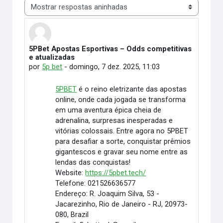
Modo de visualização
5PBet Apostas Esportivas – Odds competitivas
Número de respostas: 0
e atualizadas
por
5p bet
-
domingo, 7 dez. 2025, 11:03
5PBET
é o reino eletrizante das apostas
online, onde cada jogada se transforma
em uma aventura épica cheia de
adrenalina, surpresas inesperadas e
vitórias colossais. Entre agora no 5PBET
para desafiar a sorte, conquistar prêmios
gigantescos e gravar seu nome entre as
lendas das conquistas!
Website:
https://5pbet.tech/
Telefone: 021526636577
Endereço: R. Joaquim Silva, 53 -
Jacarezinho, Rio de Janeiro - RJ, 20973-
080, Brazil