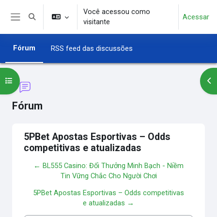
Ir para o conteúdo principal
Você acessou como
Acessar
Alternar entrada de pesquisa
visitante
Painel lateral
Fórum
RSS feed das discussões
Abrir índice do curso
Abr
Fórum
5PBet Apostas Esportivas – Odds
competitivas e atualizadas
← BL555 Casino: Đổi Thưởng Minh Bạch - Niềm
Tin Vững Chắc Cho Người Chơi
5PBet Apostas Esportivas – Odds competitivas
e atualizadas →