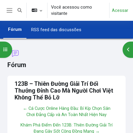
Ir para o conteúdo principal
Você acessou como
Acessar
Alternar entrada de pesquisa
visitante
Painel lateral
Fórum
RSS feed das discussões
Abrir índice do curso
Abr
Fórum
123B – Thiên Đường Giải Trí Đổi
Thưởng Đỉnh Cao Mà Người Chơi Việt
Không Thể Bỏ Lỡ
← Cá Cược Online Hàng Đầu: Bí Kíp Chọn Sân
Chơi Đẳng Cấp và An Toàn Nhất Hiện Nay
Khám Phá Điểm Đến 123B: Thiên Đường Giải Trí
Đang Gây Sốt Cộng Đồng Mạng →