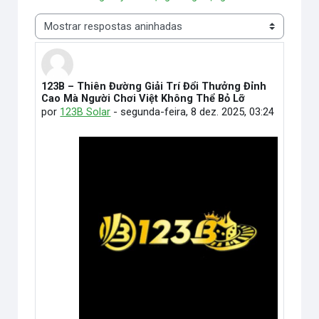
Modo de visualização
123B – Thiên Đường Giải Trí Đổi Thưởng Đỉnh
Número de respostas: 0
Cao Mà Người Chơi Việt Không Thể Bỏ Lỡ
por
123B Solar
-
segunda-feira, 8 dez. 2025, 03:24