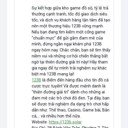
Sự kết hợp giữa kho game đồ sộ, tỷ lệ trả
thưởng cạnh tranh, tốc độ giao dịch siêu
tốc, và dịch vụ khách hàng tận tâm đã tạo
nên một thương hiệu 123B vững mạnh.
Nếu bạn đang tìm kiếm một cổng game
"chuẩn mực" để gửi gắm đam mê của
mình, đừng ngần ngại khám phá 123B
ngay hôm nay. Chắc chắn, bạn sẽ tìm thấy
niềm vui và những cơ hội chiến thắng bất
ngờ tại thiên đường giải trí này! Hãy tham
gia ngay để tự mình trải nghiệm sự khác
biệt mà 123B mang lại!
123B
là điểm đến hàng đầu cho tín đồ cá
cược trực tuyến! Và được mệnh danh là
"thiên đường giải trí" dành cho những ai
đam mê các trò chơi đỏ đen. Tại đây, bạn
sẽ được trải nghiệm đa dạng trò chơi hấp
dẫn như: Thể thao, Casino, Game bài, Bắn
cá,... và nhiều hơn thế nữa.
Website:
https://123b.solar