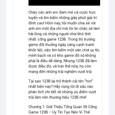
Chào các anh em đam mê cá cược trực
tuyến và tìm kiếm những giây phút giải trí
đỉnh cao! Hôm nay, tôi muốn chia sẻ với
anh em một địa chỉ mà tôi tin chắc sẽ làm
hài lòng cả những người chơi khó tính
nhất: cổng game 123B. Trong thị trường
game đổi thưởng ngày càng cạnh tranh
khốc liệt, việc tìm kiếm một sân chơi uy tín,
minh bạch và có kho game đồ sộ không
phải là điều dễ dàng. Nhưng 123B đã làm
được điều đó, và hơn thế nữa, họ còn
mang đến những trải nghiệm vượt trội.
Tại sao 123B lại trở thành cái tên "hot"
nhất hiện nay? Hãy cùng tôi đi sâu vào
phân tích chi tiết về những ưu điểm vượt
trội làm nên thương hiệu 123B nhé!
Chương 1: Giới Thiệu Tổng Quan Về Cổng
Game 123B – Uy Tín Tạo Nên Vị Thế