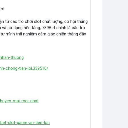
lot
n từ các trò chơi slot chất lượng, cơ hội thắng
h và sử dụng nền tảng, 789Bet chính là câu trả
 tự mình trải nghiệm cảm giác chiến thắng đầy
-nhan-thuong
h-chong-tien-loi.339510/
khuyen-mai-moi-nhat
9bet-slot-game-an-tien-lon