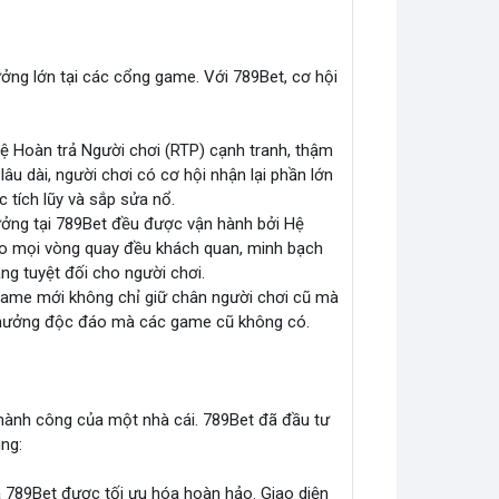
ưởng lớn tại các cổng game. Với 789Bet, cơ hội
lệ Hoàn trả Người chơi (RTP) cạnh tranh, thậm
âu dài, người chơi có cơ hội nhận lại phần lớn
c tích lũy và sắp sửa nổ.
ưởng tại 789Bet đều được vận hành bởi Hệ
ảo mọi vòng quay đều khách quan, minh bạch
ng tuyệt đối cho người chơi.
 game mới không chỉ giữ chân người chơi cũ mà
 thưởng độc đáo mà các game cũ không có.
ự thành công của một nhà cái. 789Bet đã đầu tư
ng:
a 789Bet được tối ưu hóa hoàn hảo. Giao diện