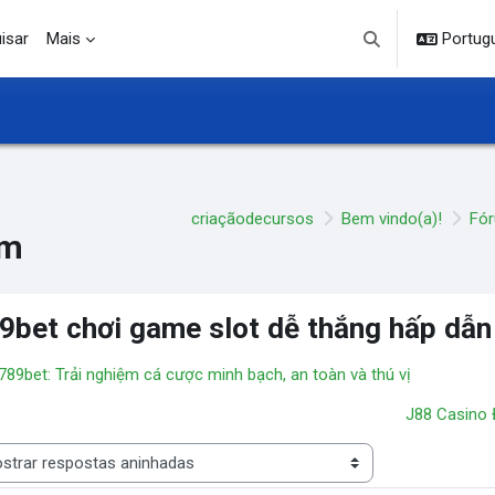
isar
Mais
Portuguê
Alternar entrada d
criaçãodecursos
Bem vindo(a)!
Fó
um
9bet chơi game slot dễ thắng hấp dẫn 
 789bet: Trải nghiệm cá cược minh bạch, an toàn và thú vị
J88 Casino 
 de visualização