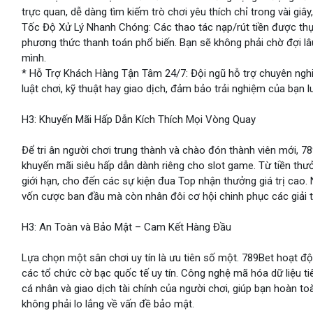
trực quan, dễ dàng tìm kiếm trò chơi yêu thích chỉ trong vài giâ
Tốc Độ Xử Lý Nhanh Chóng: Các thao tác nạp/rút tiền được thự
phương thức thanh toán phổ biến. Bạn sẽ không phải chờ đợi l
mình.
* Hỗ Trợ Khách Hàng Tận Tâm 24/7: Đội ngũ hỗ trợ chuyên nghi
luật chơi, kỹ thuật hay giao dịch, đảm bảo trải nghiệm của bạn 
H3: Khuyến Mãi Hấp Dẫn Kích Thích Mọi Vòng Quay
Để tri ân người chơi trung thành và chào đón thành viên mới, 7
khuyến mãi siêu hấp dẫn dành riêng cho slot game. Từ tiền th
giới hạn, cho đến các sự kiện đua Top nhận thưởng giá trị cao.
vốn cược ban đầu mà còn nhân đôi cơ hội chinh phục các giải 
H3: An Toàn và Bảo Mật – Cam Kết Hàng Đầu
Lựa chọn một sân chơi uy tín là ưu tiên số một. 789Bet hoạt đ
các tổ chức cờ bạc quốc tế uy tín. Công nghệ mã hóa dữ liệu ti
cá nhân và giao dịch tài chính của người chơi, giúp bạn hoàn t
không phải lo lắng về vấn đề bảo mật.