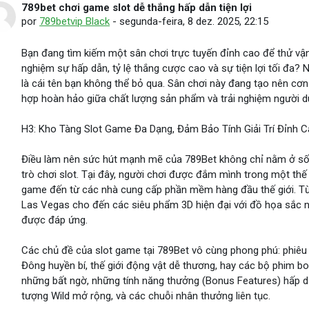
789bet chơi game slot dễ thắng hấp dẫn tiện lợi
Número de respostas: 0
por
789betvip Black
-
segunda-feira, 8 dez. 2025, 22:15
Bạn đang tìm kiếm một sân chơi trực tuyến đỉnh cao để thử vậ
nghiệm sự hấp dẫn, tỷ lệ thắng cược cao và sự tiện lợi tối đa? Nế
là cái tên bạn không thể bỏ qua. Sân chơi này đang tạo nên cơ
hợp hoàn hảo giữa chất lượng sản phẩm và trải nghiệm người dù
H3: Kho Tàng Slot Game Đa Dạng, Đảm Bảo Tính Giải Trí Đỉnh 
Điều làm nên sức hút mạnh mẽ của 789Bet không chỉ nằm ở số
trò chơi slot. Tại đây, người chơi được đắm mình trong một thế g
game đến từ các nhà cung cấp phần mềm hàng đầu thế giới. T
Las Vegas cho đến các siêu phẩm 3D hiện đại với đồ họa sắc 
được đáp ứng.
Các chủ đề của slot game tại 789Bet vô cùng phong phú: phiêu
Đông huyền bí, thế giới động vật dễ thương, hay các bộ phim b
những bất ngờ, những tính năng thưởng (Bonus Features) hấp d
tượng Wild mở rộng, và các chuỗi nhân thưởng liên tục.