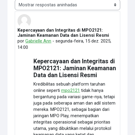
Modo de visualização
Kepercayaan dan Integritas di MPO2121:
Número de respostas: 0
Jaminan Keamanan Data dan Lisensi Resmi
por
Gabrielle Ann
-
segunda-feira, 15 dez. 2025,
14:00
Kepercayaan dan Integritas di
MPO2121: Jaminan Keamanan
Data dan Lisensi Resmi
Kredibilitas sebuah platform taruhan
online seperti
mpo2121
tidak hanya
bergantung pada variasi game-nya, tetapi
juga pada seberapa aman dan adil sistem
mereka. MPO2121, sebagai bagian dari
jaringan MPO Play, menempatkan
integritas operasional sebagai prioritas
utama, yang dibuktikan melalui protokol
keamanan data yang ketat dan