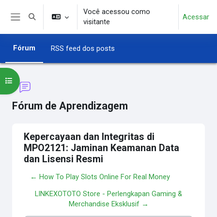
Ir para o conteúdo principal
Você acessou como
Acessar
Alternar entrada de pesquisa
visitante
Painel lateral
Fórum
RSS feed dos posts
Abrir índice do curso
Fórum de Aprendizagem
Kepercayaan dan Integritas di
MPO2121: Jaminan Keamanan Data
dan Lisensi Resmi
← How To Play Slots Online For Real Money
LINKEXOTOTO Store - Perlengkapan Gaming &
Merchandise Eksklusif →