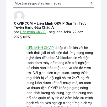
Modo de visualização
OKVIP.COM – Liên Minh OKVIP Giải Trí Trực
Número de respostas: 0
Tuyến Hàng Đầu Châu Á
por
Liên minh OKVIP
-
segunda-feira, 22 dez.
2025, 05:59
LIÊN MINH OKVIP
là tập đoàn lớn với hệ
sinh thái giải trí số hiện đại, ứng dụng công
nghệ tiên tiến như AI, blockchain và điện
toán đám mây để mang đến trải nghiệm
cá nhân hóa, bảo mật cao và tốc độ vượt
trội. Với giao diện trực quan, tương thích
mọi thiết bị và đội ngũ hỗ trợ 24/7, người
dùng luôn được kết nối mượt mà, an toàn
và thuận tiện. OKVIP không ngừng nâng
cao chất lượng nội dung, hợp tác cùng các
đối tác quốc tế uy tín để đảm bảo sự minh
bạch và chuyên nghiệp trong từng dịch vụ.