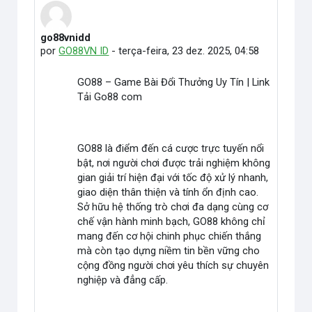
go88vnidd
Número de respostas: 0
por
GO88VN ID
-
terça-feira, 23 dez. 2025, 04:58
GO88 – Game Bài Đổi Thưởng Uy Tín | Link
Tải Go88 com
GO88 là điểm đến cá cược trực tuyến nổi
bật, nơi người chơi được trải nghiệm không
gian giải trí hiện đại với tốc độ xử lý nhanh,
giao diện thân thiện và tính ổn định cao.
Sở hữu hệ thống trò chơi đa dạng cùng cơ
chế vận hành minh bạch, GO88 không chỉ
mang đến cơ hội chinh phục chiến thắng
mà còn tạo dựng niềm tin bền vững cho
cộng đồng người chơi yêu thích sự chuyên
nghiệp và đẳng cấp.