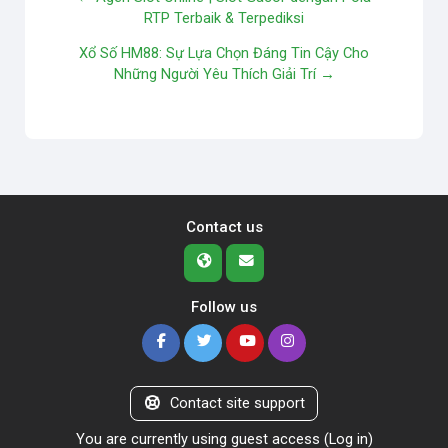
RTP Terbaik & Terpediksi
Xổ Số HM88: Sự Lựa Chọn Đáng Tin Cậy Cho
Những Người Yêu Thích Giải Trí →
Contact us
Follow us
Contact site support
You are currently using guest access (
Log in
)