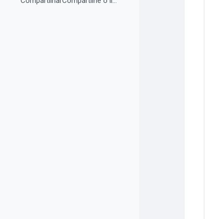
CompartilharCompartilhe o link do curso em suas re...