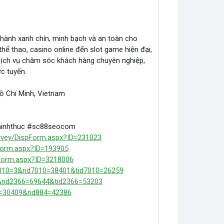
vận hành xanh chín, minh bạch và an toàn cho
hể thao, casino online đến slot game hiện đại,
dịch vụ chăm sóc khách hàng chuyên nghiệp,
c tuyến.
ồ Chí Minh, Vietnam
hinhthuc #sc88seocom
rvey/DispForm.aspx?ID=231023
pForm.aspx?ID=193905
spForm.aspx?ID=3218006
7010=3&rid7010=38401&tid7010=26259
3&rid2366=69644&tid2366=53203
84=30409&rid884=42386