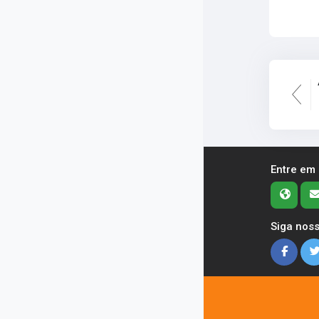
Entre em
Siga noss