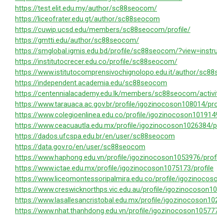
https://test.elit.edu.my/author/sc88seocom/
https://liceofrater.edu.gt/author/sc88seocom
https://cuwip.ucsd.edu/members/sc88seocom/profile/
https://gmtti.edu/author/sc88seocom/
https://smglobal.igmis.edu.bd/profile/sc88seocom/?view=instr
https://institutocrecer.edu.co/profile/sc88seocom/
https://www.istitutocomprensivochignolopo.edu.it/author/sc
https://independent.academia.edu/sc88seocom
https://centennialacademy.edu.lk/members/sc88seocom/activi
https://www.tarauaca.ac.gov.br/profile/igozinocoson108014/pro
https://www.colegioenlinea.edu.co/profile/igozinocoson1019149
https://www.ceacuautla.edu.mx/profile/igozinocoson1026384/pr
https://dados.ufcspa.edu.br/en/user/sc88seocom
https://data.gov.ro/en/user/sc88seocom
https://www.haphong.edu.vn/profile/igozinocoson1053976/profi
https://www.ictae.edu.mx/profile/igozinocoson1075173/profile
https://www.liceomontessoripalmira.edu.co/profile/igozinocos
https://www.creswicknorthps.vic.edu.au/profile/igozinocoson10
https://www.lasallesancristobal.edu.mx/profile/igozinocoson10
https://www.nhat.thanhdong.edu.vn/profile/igozinocoson105777