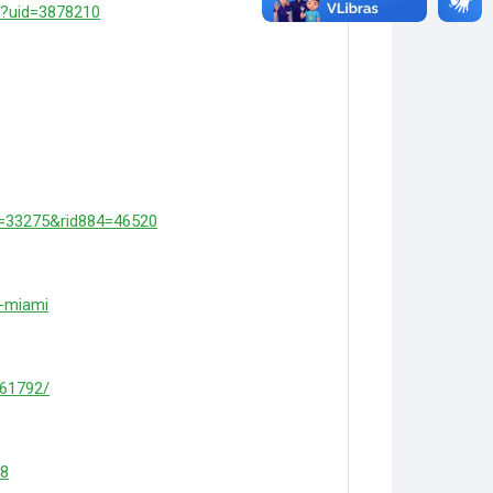
hp?uid=3878210
84=33275&rid884=46520
8-miami
/61792/
18