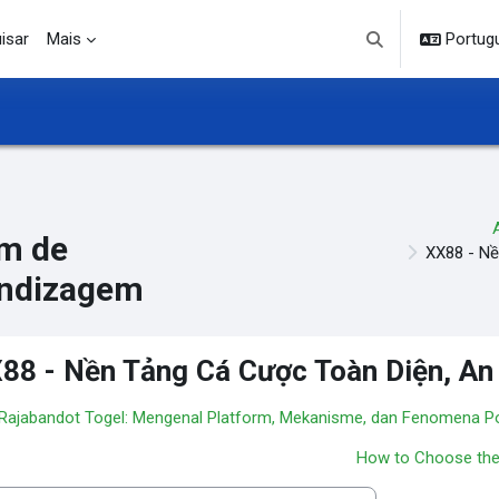
isar
Mais
Portuguê
Alternar entrada d
m de
XX88 - Nề
ndizagem
88 - Nền Tảng Cá Cược Toàn Diện, An
 Rajabandot Togel: Mengenal Platform, Mekanisme, dan Fenomena Po
How to Choose the 