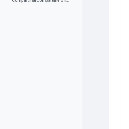
CompartilharCompartilhe o link do curso em suas re...