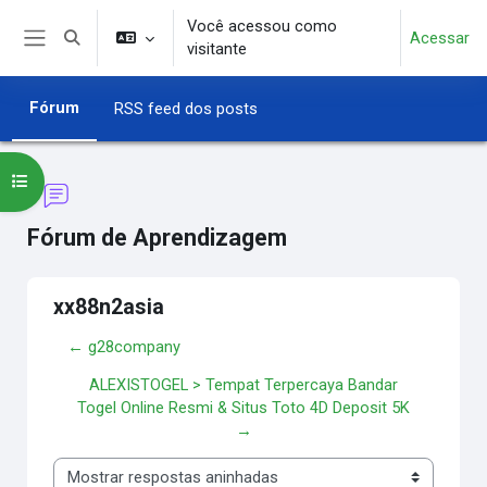
Ir para o conteúdo principal
Você acessou como
Acessar
Alternar entrada de pesquisa
visitante
Painel lateral
Fórum
RSS feed dos posts
Abrir índice do curso
Fórum de Aprendizagem
xx88n2asia
← g28company
ALEXISTOGEL > Tempat Terpercaya Bandar
Togel Online Resmi & Situs Toto 4D Deposit 5K
→
Modo de visualização