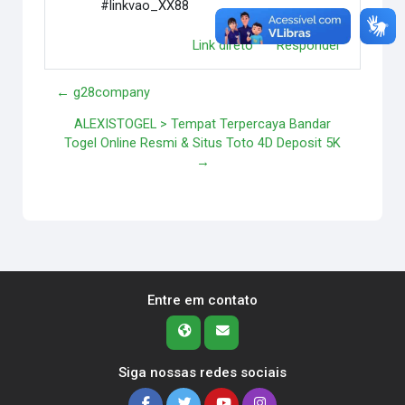
#linkvao_XX88
Link direto
Responder
← g28company
ALEXISTOGEL > Tempat Terpercaya Bandar
Togel Online Resmi & Situs Toto 4D Deposit 5K
→
Entre em contato
Siga nossas redes sociais