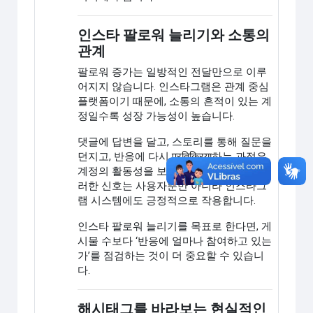
인스타 팔로워 늘리기와 소통의
관계
팔로워 증가는 일방적인 전달만으로 이루
어지지 않습니다. 인스타그램은 관계 중심
플랫폼이기 때문에, 소통의 흔적이 있는 계
정일수록 성장 가능성이 높습니다.
댓글에 답변을 달고, 스토리를 통해 질문을
던지고, 반응에 다시 प्रतिक्रिया하는 과정은
계정의 활동성을 보여주는 신호입니다. 이
러한 신호는 사용자뿐만 아니라 인스타그
램 시스템에도 긍정적으로 작용합니다.
인스타 팔로워 늘리기를 목표로 한다면, 게
시물 수보다 ‘반응에 얼마나 참여하고 있는
가’를 점검하는 것이 더 중요할 수 있습니
다.
해시태그를 바라보는 현실적인