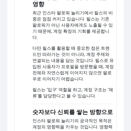
영향
최근 인스타 팔로워 늘리기에서 릴스의 비
중은 점점 커지고 있습니다. 릴스는 기존
팔로워가 아닌 사용자에게도 노출될 수 있
기 때문에, 계정 확장의 기회를 제공합니
다.
다만 릴스를 활용할 때 중요한 점은 트렌
드만 따라가는 것이 아니라, 계정 주제와
연결되는 내용을 담는 것입니다. 릴스로 유
입된 사용자가 프로필을 방문했을 때, 계정
전체와 자연스럽게 이어지지 않으면 팔로
우로 이어지기 어렵습니다.
릴스는 ‘입구’ 역할을 하고, 계정 구조는 ‘체
류’를 담당한다고 볼 수 있습니다.
숫자보다 신뢰를 쌓는 방향으로
인스타 팔로워 늘리기의 궁극적인 목적은
계정의 영향력을 키우는 것입니다. 영향력