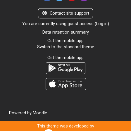
Contact site support
You are currently using guest access (
Log in
)
Data retention summary
Get the mobile app
Switch to the standard theme
Get the mobile app
Powered by
Moodle
This theme was developed by