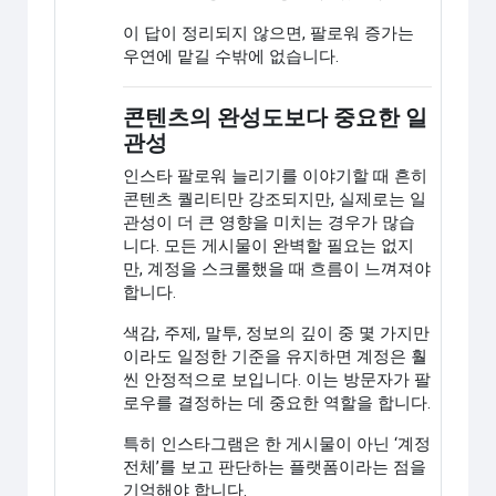
이 답이 정리되지 않으면, 팔로워 증가는
우연에 맡길 수밖에 없습니다.
콘텐츠의 완성도보다 중요한 일
관성
인스타 팔로워 늘리기를 이야기할 때 흔히
콘텐츠 퀄리티만 강조되지만, 실제로는 일
관성이 더 큰 영향을 미치는 경우가 많습
니다. 모든 게시물이 완벽할 필요는 없지
만, 계정을 스크롤했을 때 흐름이 느껴져야
합니다.
색감, 주제, 말투, 정보의 깊이 중 몇 가지만
이라도 일정한 기준을 유지하면 계정은 훨
씬 안정적으로 보입니다. 이는 방문자가 팔
로우를 결정하는 데 중요한 역할을 합니다.
특히 인스타그램은 한 게시물이 아닌 ‘계정
전체’를 보고 판단하는 플랫폼이라는 점을
기억해야 합니다.