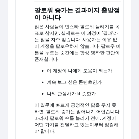
팔로워 증가는 결과이지 출발점
이 아니다
많은 사람들이 인스타 팔로워 늘리기를 목
표로 삼지만, 실제로는 이 과정이 ‘결과’라
는 점을 자주 잊습니다. 사용자는 이유 없
이 계정을 팔로우하지 않습니다. 팔로우 버
튼을 누르는 순간에는 항상 명확한 판단이
존재합니다.
이 계정이 나에게 도움이 되는가
계속 보고 싶은 콘텐츠인가
나와 관심사가 비슷한가
이 질문에 빠르게 긍정적인 답을 주지 못
하면, 팔로워 증가는 일어나기 어렵습니다.
따라서 팔로워 수를 늘리기 전에, 계정이
어떤 가치를 전달하고 있는지부터 점검해
야 합니다.