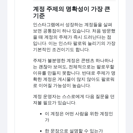
계정 주제의 명확성이 가장 큰
기준
인스타그램에서 성장하는 계정들을 살펴
보면 공통점이 하나 있습니다. 처음 방문했
을 때 계정의 주제가 즉시 드러난다는 점
입니다. 이는 인스타 팔로워 늘리기의 가장
기본적인 조건이기도 합니다.
주제가 불분명한 계정은 콘텐츠 하나하나
는 괜찮아 보여도, 전체적으로는 팔로우할
이유를 만들지 못합니다. 반대로 주제가 명
확한 계정은 게시물이 많지 않아도 팔로워
로 이어질 가능성이 높습니다.
계정 운영자는 스스로에게 다음 질문을 던
져볼 필요가 있습니다.
이 계정은 어떤 사람을 위한 계정인
가
한 문장으로 설명할 수 있는가