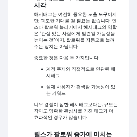
시각
해시태그는 여전히 중요한 노출 도구이지
만, 과도한 기대를 걸 필요는 없습니다. 인
스타 팔로워 늘리기에서 해시태그의 역할
은 “관심 있는 사람에게 발견될 가능성을
높이는 것”이지, 팔로워를 자동으로 늘려
주는 장치는 아닙니다.
중요한 것은 다음 두 가지입니다.
계정 주제와 직접적으로 연관된 해
시태그
실제 사용자가 검색할 가능성이 있
는 키워드
너무 경쟁이 심한 해시태그보다는, 규모는
작아도 명확한 관심사를 가진 태그가 더
효과적인 경우가 많습니다.
릴스가 팔로워 증가에 미치는