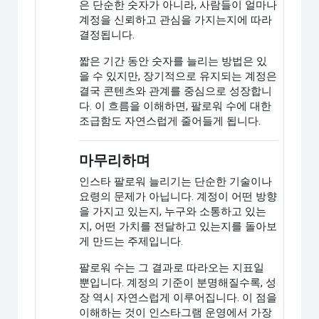
은 단순한 숫자가 아니라, 사람들이 얼마나
계정을 신뢰하고 관심을 가지는지에 따라
결정됩니다.
짧은 기간 동안 숫자를 늘리는 방법은 있
을 수 있지만, 장기적으로 유지되는 계정은
결국 콘텐츠와 관계를 중심으로 성장합니
다. 이 흐름을 이해하면, 팔로워 수에 대한
조급함도 자연스럽게 줄어들게 됩니다.
마무리하며
인스타 팔로워 늘리기는 단순한 기술이나
요령의 문제가 아닙니다. 계정이 어떤 방향
을 가지고 있는지, 누구와 소통하고 있는
지, 어떤 가치를 전달하고 있는지를 돌아보
게 만드는 주제입니다.
팔로워 수는 그 결과로 따라오는 지표일
뿐입니다. 계정의 기준이 분명해질수록, 성
장 역시 자연스럽게 이루어집니다. 이 점을
이해하는 것이 인스타그램 운영에서 가장