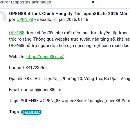
 de visualização
OPEN88 ⚜️ Link Chính Hãng Uy Tín | open88site 2026 Mới
Número de respostas: 0
por
OPEN 88
-
sábado, 31 jan. 2026, 01:16
OPEN88
được nhắc đến như một nền tảng trực tuyến tập trung và
trúc rõ ràng. Thông qua website trực tuyến, nền tảng số, khả nă
OPEN88 hỗ trợ người đọc tiếp cận nội dung một cách mạch lạc 
Website:
https://open88.site/
Phone: 0341723965
Địa chỉ: 887a Bùi Thiện Ng., Phường 10, Vũng Tàu, Bà Rịa - Vũn
Email: contact@open88site
Tags: #OPEN88 #OPEN_88 #open88site #dangky_open88 #da
Tags:
open88site