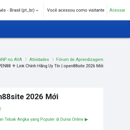
s - Brasil ‎(pt_br)‎
Você acessou como visitante
Acessar
e pesquisa
ANP no AVA
Atividades
Fórum de Aprendizagem
EN88 ⚜️ Link Chính Hãng Uy Tín | open88site 2026 Mới
n88site 2026 Mới
준
n Tebak Angka yang Populer di Dunia Online ▶︎