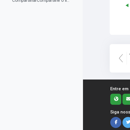
CompartilharCompartilhe o link do curso em suas re...
◀
Entre em
Siga noss