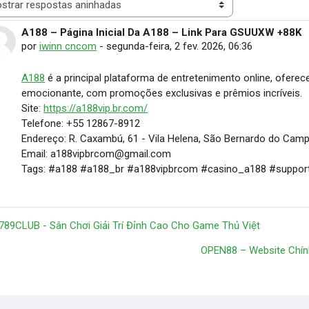
 de visualização
A188 – Página Inicial Da A188 – Link Para GSUUXW +88K
Número de respostas: 0
por
iwinn cncom
-
segunda-feira, 2 fev. 2026, 06:36
A188
é a principal plataforma de entretenimento online, ofere
emocionante, com promoções exclusivas e prêmios incríveis.
Site:
https://a188vip.br.com/
Telefone: +55 12867-8912
Endereço: R. Caxambú, 61 - Vila Helena, São Bernardo do Campo
Email: a188vipbrcom@gmail.com
Tags: #a188 #a188_br #a188vipbrcom #casino_a188 #support
 789CLUB - Sân Chơi Giải Trí Đỉnh Cao Cho Game Thủ Việt
OPEN88 – Website Chín