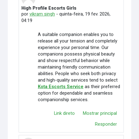
High Profile Escorts Girls
Em resposta à Bingo Pluss
por
vikram singh
-
quinta-feira, 19 fev. 2026,
04:19
A suitable companion enables you to
release all your tension and completely
experience your personal time. Our
companions possess physical beauty
and show respectful behavior while
maintaining friendly communication
abilities. People who seek both privacy
and high-quality services tend to select
Kota Escorts Service
as their preferred
option for dependable and seamless
companionship services.
Link direto
Mostrar principal
Responder