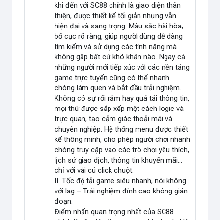
khi đến với SC88 chính là giao diện thân
thiện, được thiết kế tối giản nhưng vẫn
hiện đại và sang trọng. Màu sắc hài hòa,
bố cục rõ ràng, giúp người dùng dễ dàng
tìm kiếm và sử dụng các tính năng mà
không gặp bất cứ khó khăn nào. Ngay cả
những người mới tiếp xúc với các nền tảng
game trực tuyến cũng có thể nhanh
chóng làm quen và bắt đầu trải nghiệm.
Không có sự rối rắm hay quá tải thông tin,
mọi thứ được sắp xếp một cách logic và
trực quan, tạo cảm giác thoải mái và
chuyên nghiệp. Hệ thống menu được thiết
kế thông minh, cho phép người chơi nhanh
chóng truy cập vào các trò chơi yêu thích,
lịch sử giao dịch, thông tin khuyến mãi…
chỉ với vài cú click chuột.
II. Tốc độ tải game siêu nhanh, nói không
với lag – Trải nghiệm đỉnh cao không gián
đoạn:
Điểm nhấn quan trọng nhất của SC88