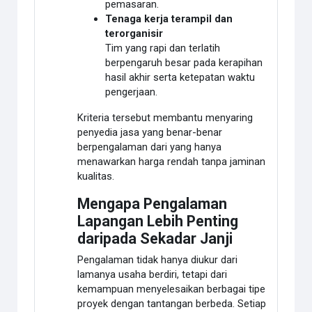
pemasaran.
Tenaga kerja terampil dan
terorganisir
Tim yang rapi dan terlatih
berpengaruh besar pada kerapihan
hasil akhir serta ketepatan waktu
pengerjaan.
Kriteria tersebut membantu menyaring
penyedia jasa yang benar-benar
berpengalaman dari yang hanya
menawarkan harga rendah tanpa jaminan
kualitas.
Mengapa Pengalaman
Lapangan Lebih Penting
daripada Sekadar Janji
Pengalaman tidak hanya diukur dari
lamanya usaha berdiri, tetapi dari
kemampuan menyelesaikan berbagai tipe
proyek dengan tantangan berbeda. Setiap