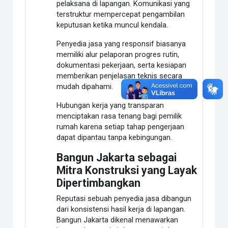
pelaksana di lapangan. Komunikasi yang
terstruktur mempercepat pengambilan
keputusan ketika muncul kendala.
Penyedia jasa yang responsif biasanya
memiliki alur pelaporan progres rutin,
dokumentasi pekerjaan, serta kesiapan
memberikan penjelasan teknis secara
mudah dipahami.
Hubungan kerja yang transparan
menciptakan rasa tenang bagi pemilik
rumah karena setiap tahap pengerjaan
dapat dipantau tanpa kebingungan.
Bangun Jakarta sebagai
Mitra Konstruksi yang Layak
Dipertimbangkan
Reputasi sebuah penyedia jasa dibangun
dari konsistensi hasil kerja di lapangan.
Bangun Jakarta dikenal menawarkan