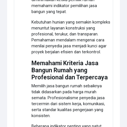
memahami indikator pemilihan jasa
bangun yang tepat.
Kebutuhan hunian yang semakin kompleks
menuntut layanan konstruksi yang
profesional, terukur, dan transparan.
Pemahaman mendalam mengenai cara
menilai penyedia jasa menjadi kunci agar
proyek berjalan efisien dan terkontrol.
Memahami Kriteria Jasa
Bangun Rumah yang
Profesional dan Terpercaya
Memilih jasa bangun rumah sebaiknya
tidak didasarkan pada harga murah
semata. Profesionalisme penyedia jasa
tercermin dari sistem kerja, komunikasi,
serta standar kualitas pengerjaan yang
konsisten.
Beberapa indikator penting yang patut