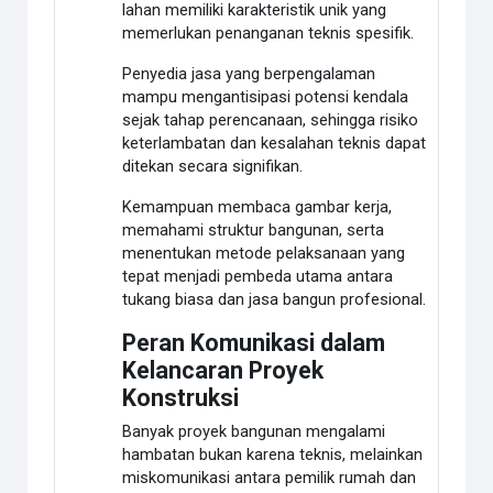
lahan memiliki karakteristik unik yang
memerlukan penanganan teknis spesifik.
Penyedia jasa yang berpengalaman
mampu mengantisipasi potensi kendala
sejak tahap perencanaan, sehingga risiko
keterlambatan dan kesalahan teknis dapat
ditekan secara signifikan.
Kemampuan membaca gambar kerja,
memahami struktur bangunan, serta
menentukan metode pelaksanaan yang
tepat menjadi pembeda utama antara
tukang biasa dan jasa bangun profesional.
Peran Komunikasi dalam
Kelancaran Proyek
Konstruksi
Banyak proyek bangunan mengalami
hambatan bukan karena teknis, melainkan
miskomunikasi antara pemilik rumah dan