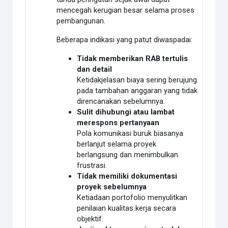
mencegah kerugian besar selama proses
pembangunan.
Beberapa indikasi yang patut diwaspadai:
Tidak memberikan RAB tertulis
dan detail
Ketidakjelasan biaya sering berujung
pada tambahan anggaran yang tidak
direncanakan sebelumnya.
Sulit dihubungi atau lambat
merespons pertanyaan
Pola komunikasi buruk biasanya
berlanjut selama proyek
berlangsung dan menimbulkan
frustrasi.
Tidak memiliki dokumentasi
proyek sebelumnya
Ketiadaan portofolio menyulitkan
penilaian kualitas kerja secara
objektif.