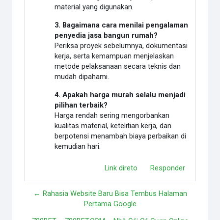
material yang digunakan.
3. Bagaimana cara menilai pengalaman
penyedia jasa bangun rumah?
Periksa proyek sebelumnya, dokumentasi
kerja, serta kemampuan menjelaskan
metode pelaksanaan secara teknis dan
mudah dipahami.
4. Apakah harga murah selalu menjadi
pilihan terbaik?
Harga rendah sering mengorbankan
kualitas material, ketelitian kerja, dan
berpotensi menambah biaya perbaikan di
kemudian hari.
Link direto
Responder
← Rahasia Website Baru Bisa Tembus Halaman
Pertama Google