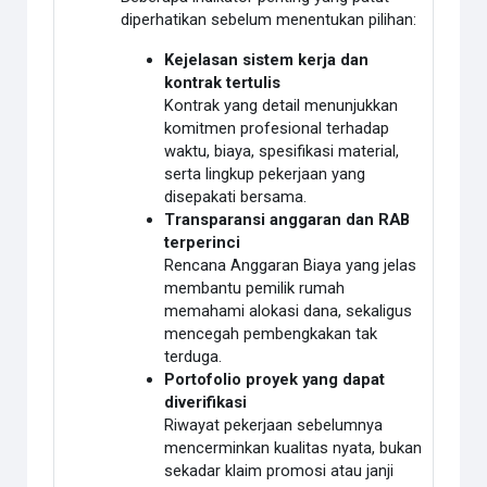
diperhatikan sebelum menentukan pilihan:
Kejelasan sistem kerja dan
kontrak tertulis
Kontrak yang detail menunjukkan
komitmen profesional terhadap
waktu, biaya, spesifikasi material,
serta lingkup pekerjaan yang
disepakati bersama.
Transparansi anggaran dan RAB
terperinci
Rencana Anggaran Biaya yang jelas
membantu pemilik rumah
memahami alokasi dana, sekaligus
mencegah pembengkakan tak
terduga.
Portofolio proyek yang dapat
diverifikasi
Riwayat pekerjaan sebelumnya
mencerminkan kualitas nyata, bukan
sekadar klaim promosi atau janji