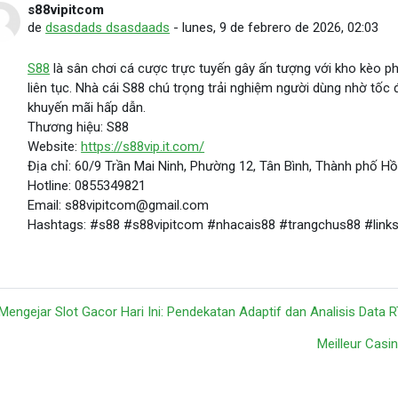
s88vipitcom
Número de respuestas: 0
de
dsasdads dsasdaads
-
lunes, 9 de febrero de 2026, 02:03
S88
là sân chơi cá cược trực tuyến gây ấn tượng với kho kèo p
liên tục. Nhà cái S88 chú trọng trải nghiệm người dùng nhờ tốc
khuyến mãi hấp dẫn.
Thương hiệu: S88
Website:
https://s88vip.it.com/
Địa chỉ: 60/9 Trần Mai Ninh, Phường 12, Tân Bình, Thành phố H
Hotline: 0855349821
Email: s88vipitcom@gmail.com
Hashtags: #s88 #s88vipitcom #nhacais88 #trangchus88 #lin
 Mengejar Slot Gacor Hari Ini: Pendekatan Adaptif dan Analisis Data
Meilleur Casi