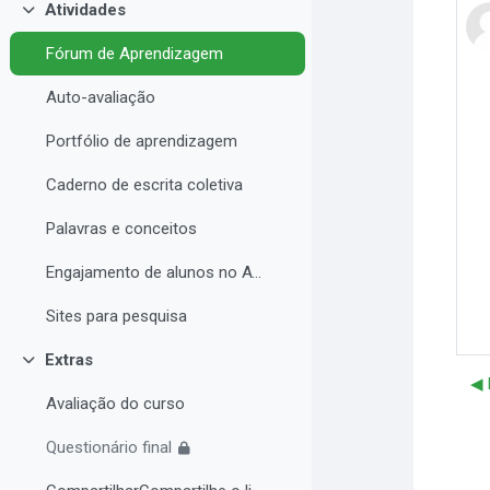
Atividades
Colapsar
Fórum de Aprendizagem
Auto-avaliação
Portfólio de aprendizagem
Caderno de escrita coletiva
Palavras e conceitos
Engajamento de alunos no AVA e Desempenho Acadêmico
Sites para pesquisa
Extras
Colapsar
◀︎
Avaliação do curso
Questionário final