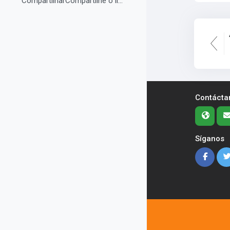
CompartilharCompartilhe o link do curso em suas re...
Contácta
Síganos