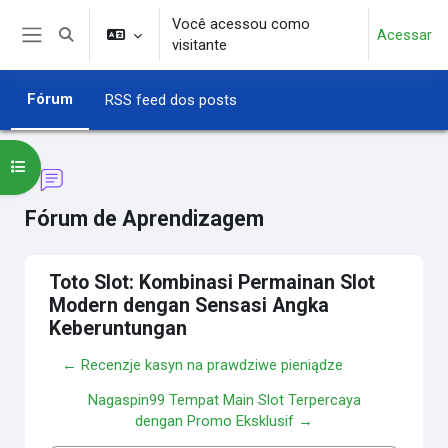
Ir para o conteúdo principal
Você acessou como
Acessar
Alternar entrada de pesquisa
visitante
Painel lateral
Fórum
RSS feed dos posts
Abrir índice do curso
Fórum de Aprendizagem
Toto Slot: Kombinasi Permainan Slot
Modern dengan Sensasi Angka
Keberuntungan
← Recenzje kasyn na prawdziwe pieniądze
Nagaspin99 Tempat Main Slot Terpercaya
dengan Promo Eksklusif →