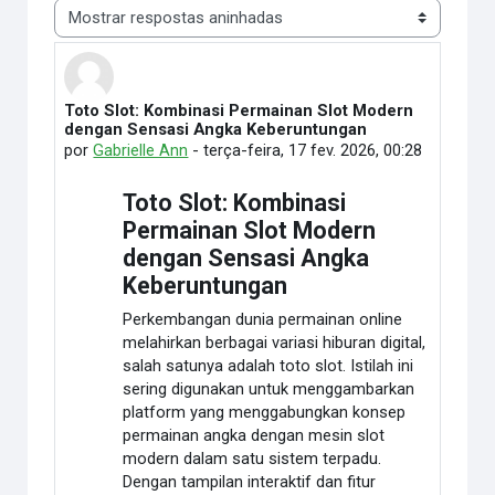
Modo de visualização
Toto Slot: Kombinasi Permainan Slot Modern
Número de respostas: 0
dengan Sensasi Angka Keberuntungan
por
Gabrielle Ann
-
terça-feira, 17 fev. 2026, 00:28
Toto Slot: Kombinasi
Permainan Slot Modern
dengan Sensasi Angka
Keberuntungan
Perkembangan dunia permainan online
melahirkan berbagai variasi hiburan digital,
salah satunya adalah toto slot. Istilah ini
sering digunakan untuk menggambarkan
platform yang menggabungkan konsep
permainan angka dengan mesin slot
modern dalam satu sistem terpadu.
Dengan tampilan interaktif dan fitur