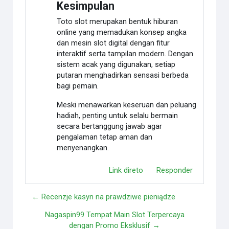
Kesimpulan
Toto slot merupakan bentuk hiburan
online yang memadukan konsep angka
dan mesin slot digital dengan fitur
interaktif serta tampilan modern. Dengan
sistem acak yang digunakan, setiap
putaran menghadirkan sensasi berbeda
bagi pemain.
Meski menawarkan keseruan dan peluang
hadiah, penting untuk selalu bermain
secara bertanggung jawab agar
pengalaman tetap aman dan
menyenangkan.
Link direto
Responder
← Recenzje kasyn na prawdziwe pieniądze
Nagaspin99 Tempat Main Slot Terpercaya
dengan Promo Eksklusif →