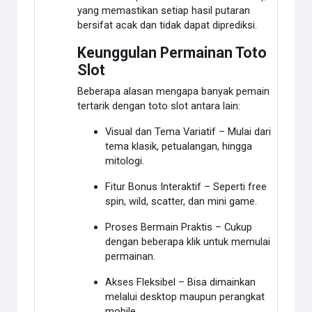
yang memastikan setiap hasil putaran
bersifat acak dan tidak dapat diprediksi.
Keunggulan Permainan Toto
Slot
Beberapa alasan mengapa banyak pemain
tertarik dengan toto slot antara lain:
Visual dan Tema Variatif – Mulai dari
tema klasik, petualangan, hingga
mitologi.
Fitur Bonus Interaktif – Seperti free
spin, wild, scatter, dan mini game.
Proses Bermain Praktis – Cukup
dengan beberapa klik untuk memulai
permainan.
Akses Fleksibel – Bisa dimainkan
melalui desktop maupun perangkat
mobile.