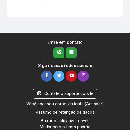
Entre em contato
Siga nossas redes sociais
Contate o suporte do site
Você acessou como visitante (
Acessar
)
Resumo de retenção de dados
Baixar o aplicativo móvel.
Mudar para o tema padrão