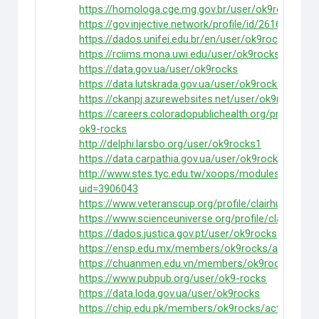
https://homologa.cge.mg.gov.br/user/ok9rocks
https://gov.injective.network/profile/id/2616681
https://dados.unifei.edu.br/en/user/ok9rocks
https://rciims.mona.uwi.edu/user/ok9rocks
https://data.gov.ua/user/ok9rocks
https://data.lutskrada.gov.ua/user/ok9rocks
https://ckanpj.azurewebsites.net/user/ok9rocks
https://careers.coloradopublichealth.org/profiles/
ok9-rocks
http://delphi.larsbo.org/user/ok9rocks1
https://data.carpathia.gov.ua/user/ok9rocks
http://www.stes.tyc.edu.tw/xoops/modules/profile/
uid=3906043
https://www.veteranscup.org/profile/clairhuynheta
https://www.scienceuniverse.org/profile/clairhuyn
https://dados.justica.gov.pt/user/ok9rocks
https://ensp.edu.mx/members/ok9rocks/activity/9
https://chuanmen.edu.vn/members/ok9rocks.2722
https://www.pubpub.org/user/ok9-rocks
https://data.loda.gov.ua/user/ok9rocks
https://chip.edu.pk/members/ok9rocks/activity/18