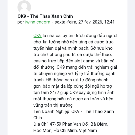
OK9 - Thể Thao Xanh Chín
Número de respostas: 0
por
iwinn cncom
-
sexta-feira, 27 fev. 2026, 12:41
OK9
là nhà cái uy tín được đông đảo người
chơi tin tưởng nhờ nền tảng cá cược trực
tuyến hiện đại và minh bạch. Sở hữu kho
trò chơi phong phú từ cá cược thể thao,
casino trực tiếp đến slot game và bắn cá
đổi thưởng, OK9 mang đến trải nghiệm giải
trí chuyên nghiệp với tỷ lệ trả thưởng cạnh
tranh. Hệ thống nạp rút tự động nhanh
gọn, bảo mật đa lớp cùng đội ngũ hỗ trợ
tận tâm 24/7 giúp OK9 xây dựng hình ảnh
một thương hiệu cá cược an toàn và bền
vững trên thị trường.
Tên Doanh Nghiệp: OK9 - Thể Thao Xanh
Chín
Địa Chỉ: 47-59 Phan Văn Đối, Bà Điểm,
Hóc Môn, Hồ Chí Minh, Việt Nam