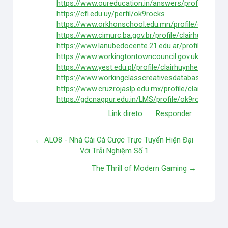
https://www.oureducation.in/answers/profile/ok9r
https://cfi.edu.uy/perfil/ok9rocks
https://www.orkhonschool.edu.mn/profile/clairhuy
https://www.cimurc.ba.gov.br/profile/clairhuynheta
https://www.lanubedocente.21.edu.ar/profile/clair
https://www.workingtontowncouncil.gov.uk/profile/
https://www.yest.edu.pl/profile/clairhuynheta50489
https://www.workingclasscreativesdatabase.co.uk/p
https://www.cruzrojaslp.edu.mx/profile/clairhuynh
https://gdcnagpur.edu.in/LMS/profile/ok9rocks/
Link direto
Responder
← ALO8 - Nhà Cái Cá Cược Trực Tuyến Hiện Đại
Với Trải Nghiệm Số 1
The Thrill of Modern Gaming →