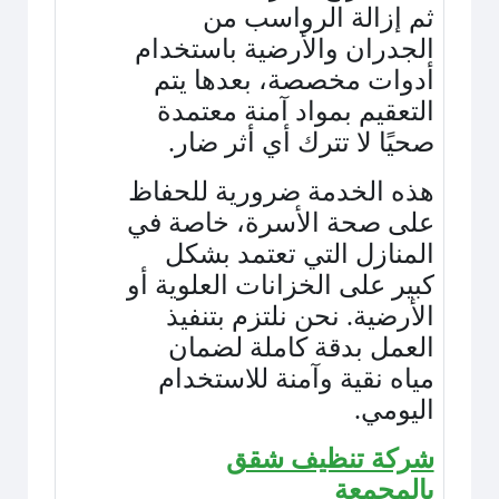
ثم إزالة الرواسب من
الجدران والأرضية باستخدام
أدوات مخصصة، بعدها يتم
التعقيم بمواد آمنة معتمدة
صحيًا لا تترك أي أثر ضار
.
هذه الخدمة ضرورية للحفاظ
على صحة الأسرة، خاصة في
المنازل التي تعتمد بشكل
كبير على الخزانات العلوية أو
الأرضية. نحن نلتزم بتنفيذ
العمل بدقة كاملة لضمان
مياه نقية وآمنة للاستخدام
اليومي
.
شركة تنظيف شقق
بالمجمعة