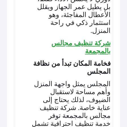
بل يطيل عمر الجهاز ويقلل
الأعطال المفاجئة، وهو
استثمار ذكي في راحة
المنزل
.
شركة تنظيف مجالس
بالمجمعة
فخامة المكان تبدأ من نظافة
المجلس
المجلس يمثل واجهة المنزل
وأهم مساحة لاستقبال
الضيوف، لذلك يحتاج إلى
عناية خاصة. شركة تنظيف
مجالس بالمجمعة توفر
خدمة تنظيف احترافية تشمل