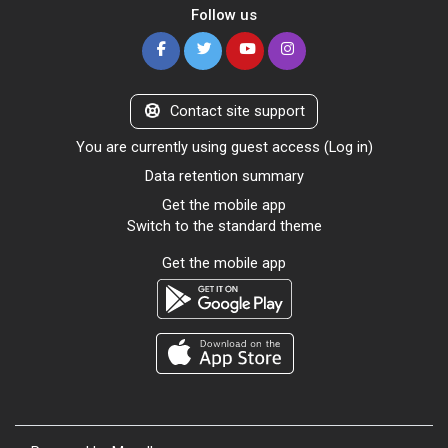
Follow us
Contact site support
You are currently using guest access (
Log in
)
Data retention summary
Get the mobile app
Switch to the standard theme
Get the mobile app