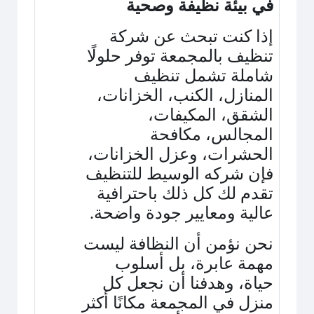
في بيئة نظيفة وصحية
إذا كنت تبحث عن شركة
تنظيف بالمجمعة توفر حلولًا
شاملة تشمل تنظيف
المنازل، الكنب، الخزانات،
الشقق، المكيفات،
المجالس، مكافحة
الحشرات، وعزل الخزانات،
فإن شركه الوسيط للتنظيف
تقدم لك كل ذلك باحترافية
عالية ومعايير جودة واضحة
.
نحن نؤمن أن النظافة ليست
مهمة عابرة، بل أسلوب
حياة، وهدفنا أن نجعل كل
منزل في المجمعة مكانًا أكثر