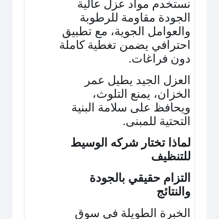
نستخدم مواد عزل عالية
الجودة مقاومة للرطوبة
والعوامل الجوية، مع تطبيق
احترافي يضمن تغطية كاملة
دون فراغات
.
العزل الجيد يطيل عمر
الخزان، يمنع التلوث،
ويحافظ على سلامة البنية
التحتية للمبنى
.
لماذا تختار شركه الوسيط
للتنظيف
التزام حقيقي بالجودة
والنتائج
الخبرة الطويلة في سوق