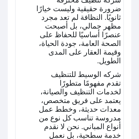
شركة تنظيف محترفة
ضرورة حقيقية وليست خيارًا
ثانويًا. النظافة لم تعد مجرد
مظهر جمالي، بل أصبحت
عنصرًا أساسيًا للحفاظ على
الصحة العامة، جودة الحياة،
وقيمة العقار على المدى
الطويل
.
شركه الوسيط للتنظيف
تقدم مفهومًا متطورًا
لخدمات التنظيف والصيانة،
يعتمد على فريق متخصص،
معدات حديثة، وخطط عمل
مدروسة تناسب كل نوع من
أنواع المباني. نحن لا نقدم
خدمة سطحية، بل نعمل