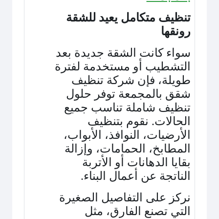
تنظيف متكامل يعيد للشقة
رونقها
سواء كانت الشقة جديدة بعد
التشطيب أو مستخدمة لفترة
طويلة، فإن شركة تنظيف
شقق بالمجمعة توفر حلول
تنظيف شاملة تناسب جميع
الحالات. نقوم بتنظيف
الأرضيات، النوافذ، الأبواب،
المطابخ، الحمامات، وإزالة
بقايا الدهانات أو الأتربة
الناتجة عن أعمال البناء
.
نركز على التفاصيل الصغيرة
التي تصنع الفارق، مثل