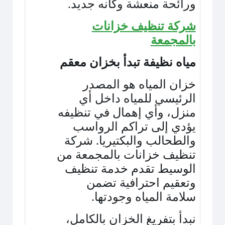
ورائحة منعشة وكأنه جديد
.
شركة تنظيف خزانات
بالمجمعة
مياه نظيفة تبدأ بخزان معقم
خزان المياه هو المصدر
الرئيسي للمياه داخل أي
منزل، وأي إهمال في تنظيفه
يؤدي إلى تراكم الرواسب
والطحالب والبكتيريا. شركة
تنظيف خزانات بالمجمعة من
الوسيط تقدم خدمة تنظيف
وتعقيم احترافية تضمن
سلامة المياه وجودتها
.
نبدأ بتفريغ الخزان بالكامل،