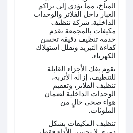
المناخ، مما يؤدي إلى تراكم
الغبار داخل الفلاتر والوحدات
الداخلية. شركة تنظيف
مكيفات بالمجمعة تقدم
خدمة تنظيف دقيقة تحسن
كفاءة التبريد وتقلل استهلاك
الكهرباء
.
نقوم بفك الأجزاء القابلة
للتنظيف، إزالة الأتربة،
تنظيف الفلاتر، وتعقيم
الوحدات الداخلية لضمان
هواء صحي خالٍ من
الملوثات
.
تنظيف المكيفات بشكل
دوري لا يحسن الأداء فقط،