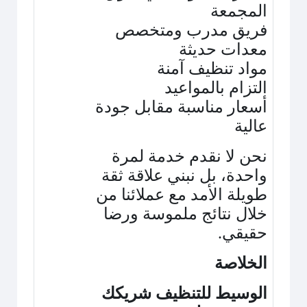
المجمعة
فريق مدرب ومتخصص
معدات حديثة
مواد تنظيف آمنة
التزام بالمواعيد
أسعار مناسبة مقابل جودة
عالية
نحن لا نقدم خدمة لمرة
واحدة، بل نبني علاقة ثقة
طويلة الأمد مع عملائنا من
خلال نتائج ملموسة ورضا
حقيقي
.
الخلاصة
الوسيط للتنظيف شريكك