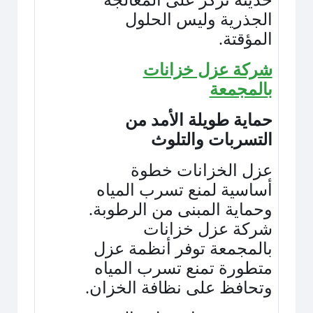
حديثة تركز على المعالجة
الجذرية وليس الحلول
المؤقتة
.
شركة عزل خزانات
بالمجمعة
حماية طويلة الأمد من
التسربات والتلوث
عزل الخزانات خطوة
أساسية لمنع تسرب المياه
وحماية المبنى من الرطوبة.
شركة عزل خزانات
بالمجمعة توفر أنظمة عزل
متطورة تمنع تسرب المياه
وتحافظ على نظافة الخزان
.