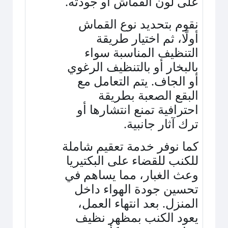
على لون القماش أو جودته
.
نقوم بتحديد نوع القماش
أولًا، ثم اختيار طريقة
التنظيف المناسبة سواء
بالبخار أو بالتنظيف الرغوي
أو الجاف. يتم التعامل مع
البقع الصعبة بطريقة
احترافية تمنع انتشارها أو
ترك آثار جانبية
.
كما نوفر خدمة تعقيم شاملة
للكنب للقضاء على البكتيريا
وعث الغبار، مما يساهم في
تحسين جودة الهواء داخل
المنزل. بعد انتهاء العمل،
يعود الكنب بمظهر نظيف