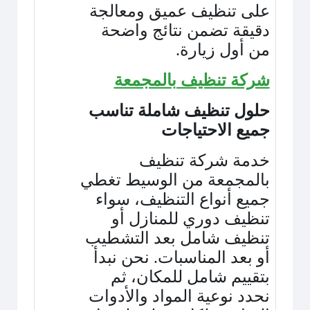
على تنظيف عميق ومعالجة
دقيقة تضمن نتائج واضحة
من أول زيارة
.
شركة تنظيف بالمجمعة
حلول تنظيف شاملة تناسب
جميع الاحتياجات
خدمة شركة تنظيف
بالمجمعة من الوسيط تغطي
جميع أنواع التنظيف، سواء
تنظيف دوري للمنازل أو
تنظيف شامل بعد التشطيب
أو بعد المناسبات. نحن نبدأ
بتقييم شامل للمكان، ثم
نحدد نوعية المواد والأدوات