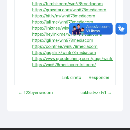
https://tumblr.com/win678mediacom
https://gravatar.com/win678mediacom
https://bit.ly/m/win678mediacom
https://jali.me/win678mediacom
https://linktr.ee/win678mediacom
https://heylink.me/win678mediacom/
https://igli.me/win678mediacom
https://cointr.ee/win678mediacom
https://jaga.link/win678mediacom
https://www.qrcodechimp.com/page/win678medi
https://win678mediacom.kit.com/
Link direto
Responder
← 123byersincom
cakhiatvzztv1 →