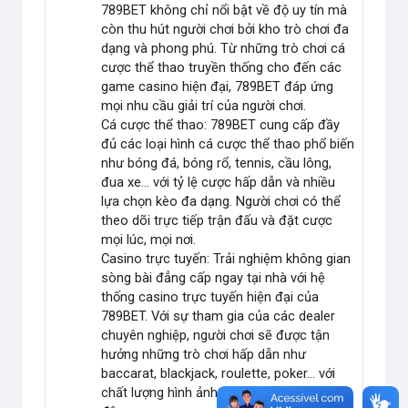
789BET không chỉ nổi bật về độ uy tín mà
còn thu hút người chơi bởi kho trò chơi đa
dạng và phong phú. Từ những trò chơi cá
cược thể thao truyền thống cho đến các
game casino hiện đại, 789BET đáp ứng
mọi nhu cầu giải trí của người chơi.
Cá cược thể thao: 789BET cung cấp đầy
đủ các loại hình cá cược thể thao phổ biến
như bóng đá, bóng rổ, tennis, cầu lông,
đua xe… với tỷ lệ cược hấp dẫn và nhiều
lựa chọn kèo đa dạng. Người chơi có thể
theo dõi trực tiếp trận đấu và đặt cược
mọi lúc, mọi nơi.
Casino trực tuyến: Trải nghiệm không gian
sòng bài đẳng cấp ngay tại nhà với hệ
thống casino trực tuyến hiện đại của
789BET. Với sự tham gia của các dealer
chuyên nghiệp, người chơi sẽ được tận
hưởng những trò chơi hấp dẫn như
baccarat, blackjack, roulette, poker… với
chất lượng hình ảnh và âm thanh sống