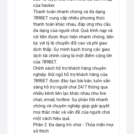
của hacker.
Thanh toán nhanh chóng và đa dạng:
789BET cung cấp nhiều phương thức
thanh toán khác nhau, đáp ứng nhu cầu
đa dạng của người chơi. Quá trình nạp và
rút tiền được thực hiện nhanh chóng, tiện
lợi, với tỷ lệ chuyển đổi cao và phí giao
dịch thấp. Sự minh bạch trong các giao
dịch tài chính cũng là một điểm cộng lớn
của 789BET.
Chính sách hỗ trợ khách hàng chuyên
nghiệp: Đội ngũ hỗ trợ khách hàng của
789BET được đào tạo bài bản, luôn sẵn
sàng hỗ trợ người chơi 24/7 thông qua
nhiều kênh liên lạc khác nhau như live
chat, email, hotline. Sự phản hồi nhanh
chóng và chuyên nghiệp giúp giải quyết
mọi thắc mắc và vấn đề của người chơi
một cách hiệu quả.
Phần 2: Đa dạng trò chơi - Thỏa mãn mọi
sở thích