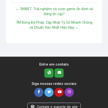
← 789BET: Trải nghiệm cá cược game ổn định và
đáng tin cậy?
7M Bóng Đá Pháp: Cập Nhật Tỷ Số Nhanh Chóng
và Chuẩn Xác Nhất Hiện Nay →
Entre em contato
Siga nossas redes sociais
Contate o suporte do site