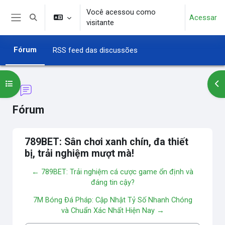
Ir para o conteúdo principal
Você acessou como
Acessar
Alternar entrada de pesquisa
visitante
Painel lateral
Fórum
RSS feed das discussões
Abrir índice do curso
Abr
Fórum
789BET: Sân chơi xanh chín, đa thiết
bị, trải nghiệm mượt mà!
← 789BET: Trải nghiệm cá cược game ổn định và
đáng tin cậy?
7M Bóng Đá Pháp: Cập Nhật Tỷ Số Nhanh Chóng
và Chuẩn Xác Nhất Hiện Nay →