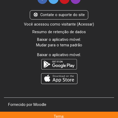
Contate o suporte do site
Você acessou como visitante (
Acessar
)
Resumo de retenção de dados
Baixar o aplicativo móvel.
Mudar para o tema padrão
Baixar o aplicativo móvel.
Fornecido por
Moodle
Tema: