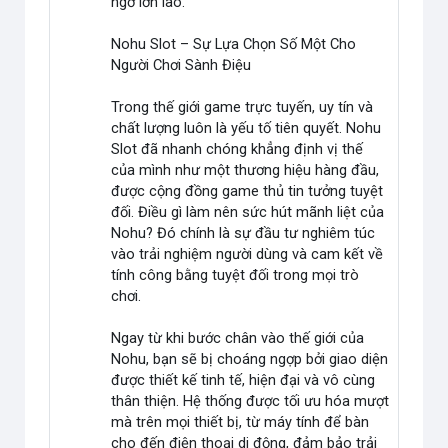
ngờ lớn lao.
Nohu Slot – Sự Lựa Chọn Số Một Cho
Người Chơi Sành Điệu
Trong thế giới game trực tuyến, uy tín và
chất lượng luôn là yếu tố tiên quyết. Nohu
Slot đã nhanh chóng khẳng định vị thế
của mình như một thương hiệu hàng đầu,
được cộng đồng game thủ tin tưởng tuyệt
đối. Điều gì làm nên sức hút mãnh liệt của
Nohu? Đó chính là sự đầu tư nghiêm túc
vào trải nghiệm người dùng và cam kết về
tính công bằng tuyệt đối trong mọi trò
chơi.
Ngay từ khi bước chân vào thế giới của
Nohu, bạn sẽ bị choáng ngợp bởi giao diện
được thiết kế tinh tế, hiện đại và vô cùng
thân thiện. Hệ thống được tối ưu hóa mượt
mà trên mọi thiết bị, từ máy tính để bàn
cho đến điện thoại di động, đảm bảo trải