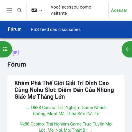
Ir para o conteúdo principal
Você acessou como
Acessar
Alternar entrada de pesquisa
visitante
Painel lateral
Fórum
RSS feed das discussões
Abrir índice do curso
Abr
Fórum
Khám Phá Thế Giới Giải Trí Đỉnh Cao
Cùng Nohu Slot: Điểm Đến Của Những
Giấc Mơ Thắng Lớn
← U888 Casino: Trải Nghiệm Game Nhanh
Chóng, Mượt Mà, Thỏa Sức Giải Trí
Nk88 Casino: Trải Nghiệm Game Trực Tuyến Mọi
Lúc, Mọi Nơi, Mọi Thiết Bị! →