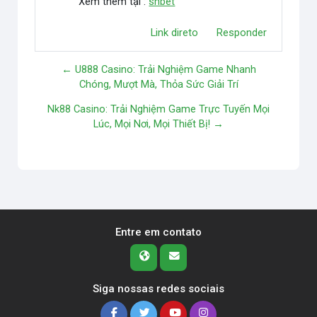
Xem thêm tại :
shbet
Link direto
Responder
← U888 Casino: Trải Nghiệm Game Nhanh
Chóng, Mượt Mà, Thỏa Sức Giải Trí
Nk88 Casino: Trải Nghiệm Game Trực Tuyến Mọi
Lúc, Mọi Nơi, Mọi Thiết Bị! →
Entre em contato
Siga nossas redes sociais