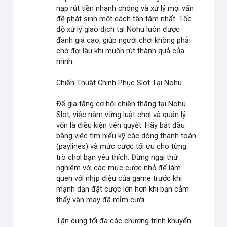
nạp rút tiền nhanh chóng và xử lý mọi vấn
đề phát sinh một cách tận tâm nhất. Tốc
độ xử lý giao dịch tại Nohu luôn được
đánh giá cao, giúp người chơi không phải
chờ đợi lâu khi muốn rút thành quả của
mình.
Chiến Thuật Chinh Phục Slot Tại Nohu
Để gia tăng cơ hội chiến thắng tại Nohu
Slot, việc nắm vững luật chơi và quản lý
vốn là điều kiện tiên quyết. Hãy bắt đầu
bằng việc tìm hiểu kỹ các dòng thanh toán
(paylines) và mức cược tối ưu cho từng
trò chơi bạn yêu thích. Đừng ngại thử
nghiệm với các mức cược nhỏ để làm
quen với nhịp điệu của game trước khi
mạnh dạn đặt cược lớn hơn khi bạn cảm
thấy vận may đã mỉm cười.
Tận dụng tối đa các chương trình khuyến