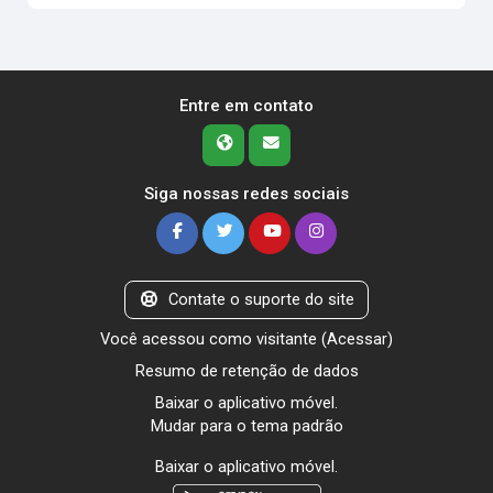
Entre em contato
Siga nossas redes sociais
Contate o suporte do site
Você acessou como visitante (
Acessar
)
Resumo de retenção de dados
Baixar o aplicativo móvel.
Mudar para o tema padrão
Baixar o aplicativo móvel.