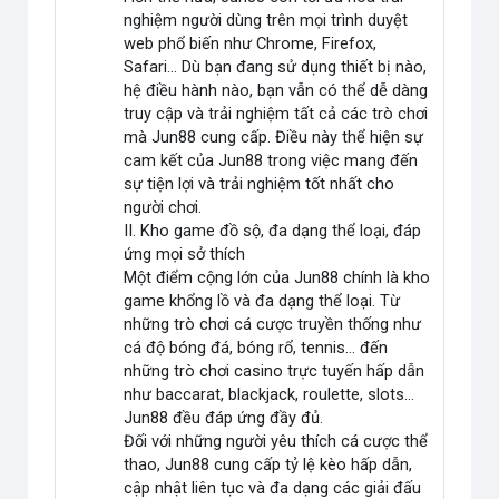
nghiệm người dùng trên mọi trình duyệt
web phổ biến như Chrome, Firefox,
Safari… Dù bạn đang sử dụng thiết bị nào,
hệ điều hành nào, bạn vẫn có thể dễ dàng
truy cập và trải nghiệm tất cả các trò chơi
mà Jun88 cung cấp. Điều này thể hiện sự
cam kết của Jun88 trong việc mang đến
sự tiện lợi và trải nghiệm tốt nhất cho
người chơi.
II. Kho game đồ sộ, đa dạng thể loại, đáp
ứng mọi sở thích
Một điểm cộng lớn của Jun88 chính là kho
game khổng lồ và đa dạng thể loại. Từ
những trò chơi cá cược truyền thống như
cá độ bóng đá, bóng rổ, tennis… đến
những trò chơi casino trực tuyến hấp dẫn
như baccarat, blackjack, roulette, slots…
Jun88 đều đáp ứng đầy đủ.
Đối với những người yêu thích cá cược thể
thao, Jun88 cung cấp tỷ lệ kèo hấp dẫn,
cập nhật liên tục và đa dạng các giải đấu