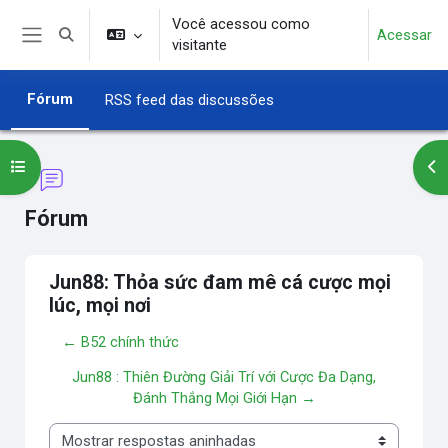
Ir para o conteúdo principal
Você acessou como
Acessar
Alternar entrada de pesquisa
visitante
Painel lateral
Fórum
RSS feed das discussões
Abrir índice do curso
Abr
Fórum
Jun88: Thỏa sức đam mê cá cược mọi
lúc, mọi nơi
← B52 chính thức
Jun88 : Thiên Đường Giải Trí với Cược Đa Dạng,
Đánh Thắng Mọi Giới Hạn →