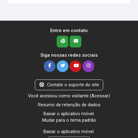
Entre em contato
Siga nossas redes sociais
Contate o suporte do site
Você acessou como visitante (
Acessar
)
Resumo de retenção de dados
Baixar o aplicativo móvel.
Mudar para o tema padrão
Baixar o aplicativo móvel.