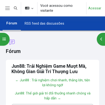
Ir para o conteúdo principal
Você acessou como
Acessar
Alternar entrada de pesquisa
visitante
Painel lateral
Fórum
RSS feed das discussões
Abrir índice do curso
Abr
Fórum
Jun88: Trải Nghiệm Game Mượt Mà,
Không Gian Giải Trí Thượng Lưu
← Jun88 : Trải nghiệm chơi nhanh, thắng lớn, tiện
lợi không ngờ!
Jun88: Thế giới giải trí đổi thưởng nhanh chóng và
hấp dẫn →