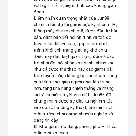
với lag – Trải nghiệm đỉnh cao không gián
đoạn:
Điểm nhấn quan trọng nhất của Jun88
chính là tốc độ tải game cực kỳ nhanh. Hệ
thống máy chủ mạnh mẽ, được đầu tư bài
bản, đảm bảo kết nối ổn định và tốc độ
truyền tải dữ liệu cao, giúp người chơi
tránh khỏi tình trạng giật lag khó chịu.
Điều này đặc biệt quan trọng đối với các
trò chơi đòi hỏi phản xạ nhanh, chính xác
như cá cược thể thao hay các game bài
trực tuyến. Việc không bị gián đoạn trong
quá trình chơi giúp người chơi tập trung
hơn, tăng khả năng chiến thắng và mang
lại trải nghiệm tuyệt vời nhất. Jun88 đã
chứng minh được sự đầu tư nghiêm túc
vào cơ sở hạ tầng kỹ thuật, tạo nên một
môi trường chơi game chuyên nghiệp và
đáng tin cậy.
III. Kho game đa dạng, phong phú – Thỏa
mãn mọi sở thích: