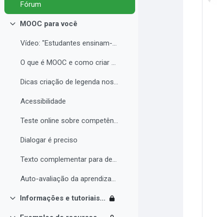
Fórum
MOOC para você
Contrair
Vídeo: "Estudantes ensinam-se uns aos outros const...
O que é MOOC e como criar seu curso com qualidade
Dicas criação de legenda nos vídeos
Acessibilidade
Teste online sobre competências digitais
Dialogar é preciso
Texto complementar para debate sobre MOOC
Auto-avaliação da aprendizagem
Informações e tutoriais Moodle
Contrair