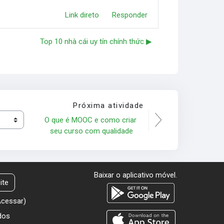
Link direto
Responder
Top 10 nhà cái uy tín chính thức ▶︎
Próxima atividade
O que é MOOC e como criar 
seu curso com qualidade
Baixar o aplicativo móvel.
ite
Acessar
)
dos