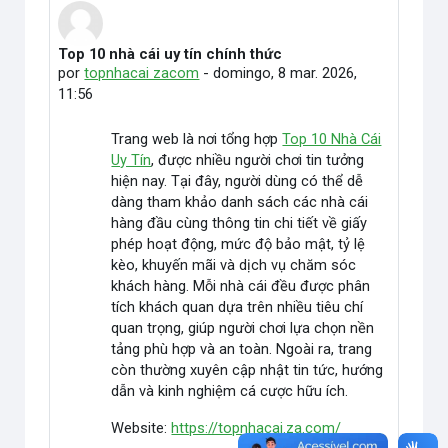
Top 10 nhà cái uy tín chính thức
Número de respostas: 0
por
topnhacai zacom
-
domingo, 8 mar. 2026,
11:56
Trang web là nơi tổng hợp
Top 10 Nhà Cái
Uy Tín
, được nhiều người chơi tin tưởng
hiện nay. Tại đây, người dùng có thể dễ
dàng tham khảo danh sách các nhà cái
hàng đầu cùng thông tin chi tiết về giấy
phép hoạt động, mức độ bảo mật, tỷ lệ
kèo, khuyến mãi và dịch vụ chăm sóc
khách hàng. Mỗi nhà cái đều được phân
tích khách quan dựa trên nhiều tiêu chí
quan trọng, giúp người chơi lựa chọn nền
tảng phù hợp và an toàn. Ngoài ra, trang
còn thường xuyên cập nhật tin tức, hướng
dẫn và kinh nghiệm cá cược hữu ích.
Website:
https://topnhacai.za.com/