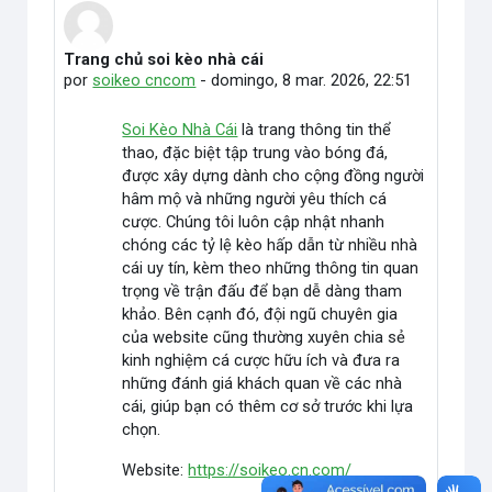
Trang chủ soi kèo nhà cái
Número de respostas: 0
por
soikeo cncom
-
domingo, 8 mar. 2026, 22:51
Soi Kèo Nhà Cái
là trang thông tin thể
thao, đặc biệt tập trung vào bóng đá,
được xây dựng dành cho cộng đồng người
hâm mộ và những người yêu thích cá
cược. Chúng tôi luôn cập nhật nhanh
chóng các tỷ lệ kèo hấp dẫn từ nhiều nhà
cái uy tín, kèm theo những thông tin quan
trọng về trận đấu để bạn dễ dàng tham
khảo. Bên cạnh đó, đội ngũ chuyên gia
của website cũng thường xuyên chia sẻ
kinh nghiệm cá cược hữu ích và đưa ra
những đánh giá khách quan về các nhà
cái, giúp bạn có thêm cơ sở trước khi lựa
chọn.
Website:
https://soikeo.cn.com/